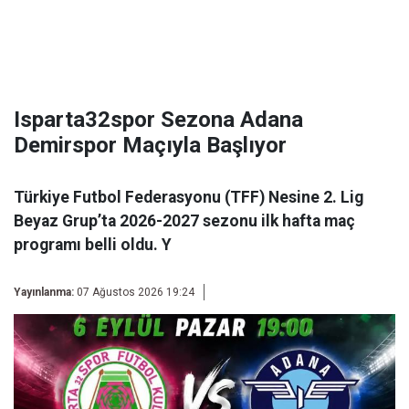
Isparta32spor Sezona Adana
Demirspor Maçıyla Başlıyor
Türkiye Futbol Federasyonu (TFF) Nesine 2. Lig
Beyaz Grup’ta 2026-2027 sezonu ilk hafta maç
programı belli oldu. Y
Yayınlanma:
07 Ağustos 2026 19:24