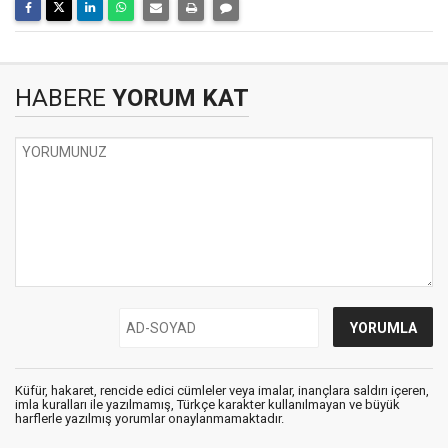
HABERE
YORUM KAT
Küfür, hakaret, rencide edici cümleler veya imalar, inançlara saldırı içeren,
imla kuralları ile yazılmamış, Türkçe karakter kullanılmayan ve büyük
harflerle yazılmış yorumlar onaylanmamaktadır.