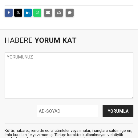
HABERE
YORUM KAT
Küfür, hakaret, rencide edici cümleler veya imalar, inançlara saldırı içeren,
imla kuralları ile yazılmamış, Türkçe karakter kullanılmayan ve büyük