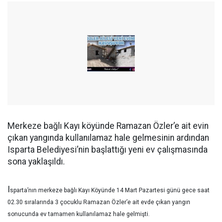
Merkeze bağlı Kayı köyünde Ramazan Özler’e ait evin
çıkan yangında kullanılamaz hale gelmesinin ardından
Isparta Belediyesi’nin başlattığı yeni ev çalışmasında
sona yaklaşıldı.
I
sparta’nın merkeze bağlı Kayı Köyünde 14 Mart Pazartesi günü gece saat
02.30 sıralarında 3 çocuklu Ramazan Özler’e ait evde çıkan yangın
sonucunda ev tamamen kullanılamaz hale gelmişti.