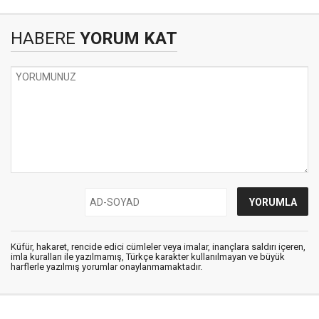
HABERE
YORUM KAT
Küfür, hakaret, rencide edici cümleler veya imalar, inançlara saldırı içeren,
imla kuralları ile yazılmamış, Türkçe karakter kullanılmayan ve büyük
harflerle yazılmış yorumlar onaylanmamaktadır.