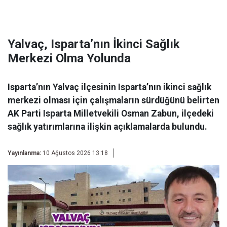
Yalvaç, Isparta’nın İkinci Sağlık
Merkezi Olma Yolunda
Isparta’nın Yalvaç ilçesinin Isparta’nın ikinci sağlık
merkezi olması için çalışmaların sürdüğünü belirten
AK Parti Isparta Milletvekili Osman Zabun, ilçedeki
sağlık yatırımlarına ilişkin açıklamalarda bulundu.
Yayınlanma:
10 Ağustos 2026 13:18