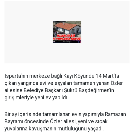
Isparta’nın merkeze bağlı Kayı Köyünde 14 Mart’ta
çıkan yangında evi ve eşyaları tamamen yanan Özler
ailesine Belediye Başkanı Şükrü Başdeğirmen’in
girişimleriyle yeni ev yapıldı.
Bir ay içerisinde tamamlanan evin yapımıyla Ramazan
Bayramı öncesinde Özler ailesi, yeni ve sıcak
yuvalarına kavuşmanın mutluluğunu yaşadı.