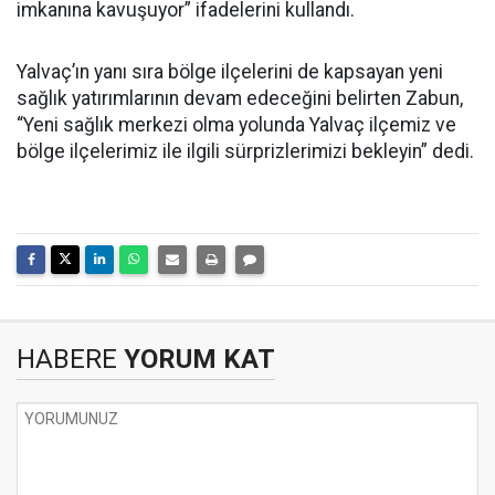
imkanına kavuşuyor” ifadelerini kullandı.
Yalvaç’ın yanı sıra bölge ilçelerini de kapsayan yeni
sağlık yatırımlarının devam edeceğini belirten Zabun,
“Yeni sağlık merkezi olma yolunda Yalvaç ilçemiz ve
bölge ilçelerimiz ile ilgili sürprizlerimizi bekleyin” dedi.
HABERE
YORUM KAT