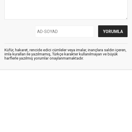
Küfür, hakaret, rencide edici cümleler veya imalar, inançlara saldırı içeren,
imla kuralları ile yazılmamış, Türkçe karakter kullanılmayan ve büyük
harflerle yazılmış yorumlar onaylanmamaktadır.