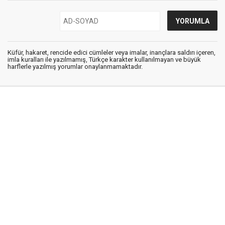
Küfür, hakaret, rencide edici cümleler veya imalar, inançlara saldırı içeren,
imla kuralları ile yazılmamış, Türkçe karakter kullanılmayan ve büyük
harflerle yazılmış yorumlar onaylanmamaktadır.