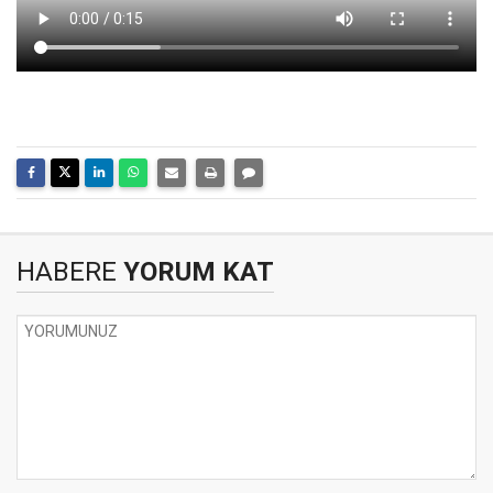
HABERE
YORUM KAT