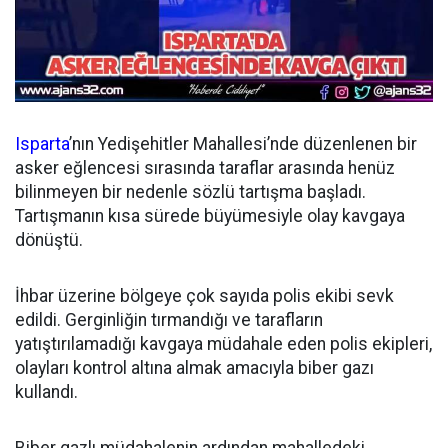
Isparta
’nın Yedişehitler Mahallesi’nde düzenlenen bir
asker eğlencesi sırasında taraflar arasında henüz
bilinmeyen bir nedenle sözlü tartışma başladı.
Tartışmanın kısa sürede büyümesiyle olay kavgaya
dönüştü.
İhbar üzerine bölgeye çok sayıda polis ekibi sevk
edildi. Gerginliğin tırmandığı ve tarafların
yatıştırılamadığı kavgaya müdahale eden polis ekipleri,
olayları kontrol altına almak amacıyla biber gazı
kullandı.