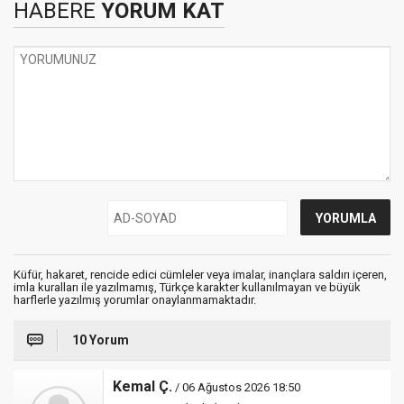
HABERE
YORUM KAT
Küfür, hakaret, rencide edici cümleler veya imalar, inançlara saldırı içeren,
imla kuralları ile yazılmamış, Türkçe karakter kullanılmayan ve büyük
harflerle yazılmış yorumlar onaylanmamaktadır.
10 Yorum
Kemal Ç.
/ 06 Ağustos 2026 18:50