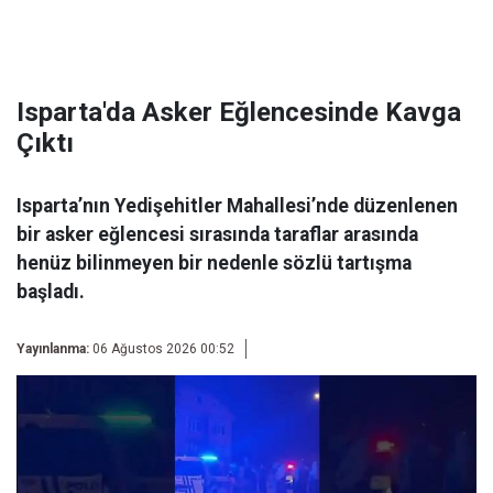
Isparta'da Asker Eğlencesinde Kavga
Çıktı
Isparta’nın Yedişehitler Mahallesi’nde düzenlenen
bir asker eğlencesi sırasında taraflar arasında
henüz bilinmeyen bir nedenle sözlü tartışma
başladı.
Yayınlanma:
06 Ağustos 2026 00:52