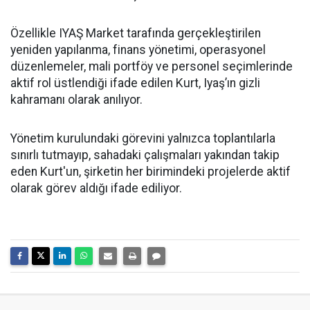
Özellikle IYAŞ Market tarafında gerçekleştirilen
yeniden yapılanma, finans yönetimi, operasyonel
düzenlemeler, mali portföy ve personel seçimlerinde
aktif rol üstlendiği ifade edilen Kurt, Iyaş’ın gizli
kahramanı olarak anılıyor.
Yönetim kurulundaki görevini yalnızca toplantılarla
sınırlı tutmayıp, sahadaki çalışmaları yakından takip
eden Kurt'un, şirketin her birimindeki projelerde aktif
olarak görev aldığı ifade ediliyor.