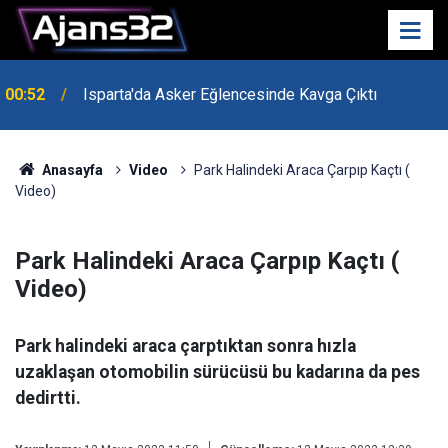
00:52
Isparta'da Asker Eğlencesinde Kavga Çıktı
Anasayfa
Video
Park Halindeki Araca Çarpıp Kaçtı (
Video)
Park Halindeki Araca Çarpıp Kaçtı (
Video)
Park halindeki araca çarptıktan sonra hızla
uzaklaşan otomobilin sürücüsü bu kadarına da pes
dedirtti.