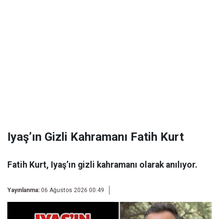
Iyaş’ın Gizli Kahramanı Fatih Kurt
Fatih Kurt, Iyaş’ın gizli kahramanı olarak anılıyor.
Yayınlanma:
06 Ağustos 2026 00:49