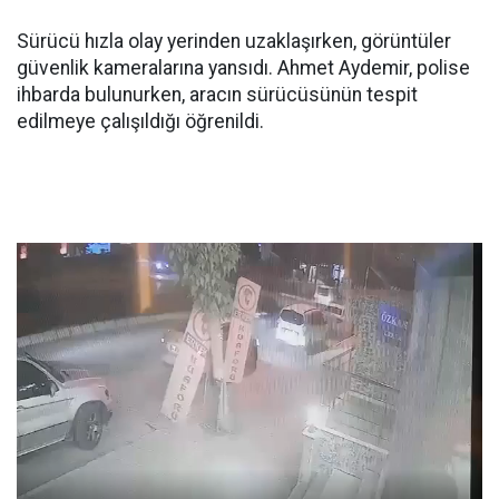
Sürücü hızla olay yerinden uzaklaşırken, görüntüler
güvenlik kameralarına yansıdı. Ahmet Aydemir, polise
ihbarda bulunurken, aracın sürücüsünün tespit
edilmeye çalışıldığı öğrenildi.