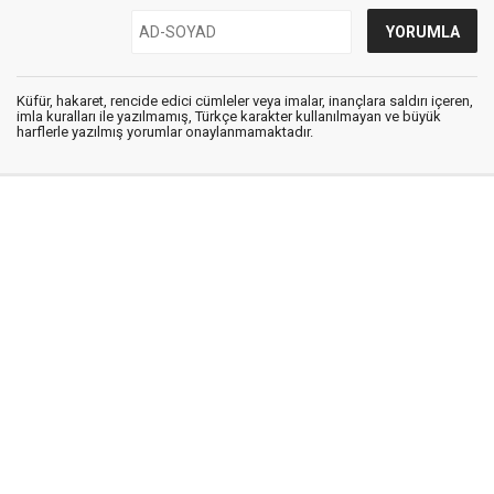
Küfür, hakaret, rencide edici cümleler veya imalar, inançlara saldırı içeren,
imla kuralları ile yazılmamış, Türkçe karakter kullanılmayan ve büyük
harflerle yazılmış yorumlar onaylanmamaktadır.