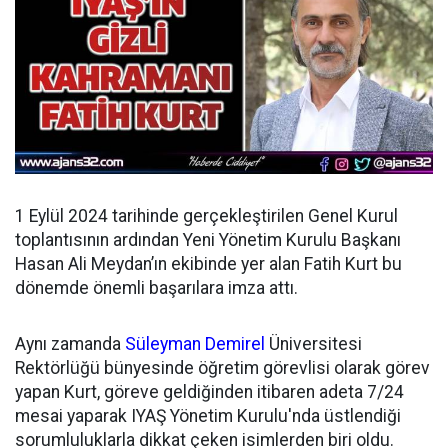
1 Eylül 2024 tarihinde gerçekleştirilen Genel Kurul
toplantısının ardından
Yeni Yönetim Kurulu Başkanı
Hasan Ali Meydan’ın ekibinde yer alan Fatih Kurt bu
dönemde önemli başarılara imza attı.
Aynı zamanda
Süleyman Demirel
Üniversitesi
Rektörlüğü bünyesinde öğretim görevlisi olarak görev
yapan Kurt, göreve geldiğinden itibaren adeta 7/24
mesai yaparak IYAŞ Yönetim Kurulu'nda üstlendiği
sorumluluklarla dikkat çeken isimlerden biri oldu.