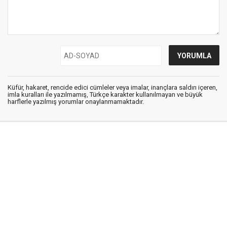
Küfür, hakaret, rencide edici cümleler veya imalar, inançlara saldırı içeren,
imla kuralları ile yazılmamış, Türkçe karakter kullanılmayan ve büyük
harflerle yazılmış yorumlar onaylanmamaktadır.