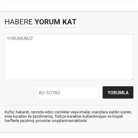
HABERE
YORUM KAT
Küfür, hakaret, rencide edici cümleler veya imalar, inançlara saldırı içeren,
imla kuralları ile yazılmamış, Türkçe karakter kullanılmayan ve büyük
harflerle yazılmış yorumlar onaylanmamaktadır.