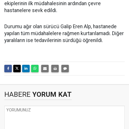
ekiplerinin ilk müdahalesinin ardından çevre
hastanelere sevk edildi.
Durumu ağır olan sürücü Galip Eren Alp, hastanede
yapılan tüm müdahalelere rağmen kurtarılamadı. Diğer
yaralıların ise tedavilerinin sürdüğü öğrenildi.
HABERE
YORUM KAT