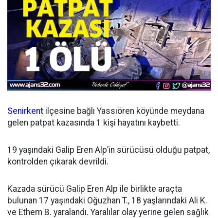
Senirkent
ilçesine bağlı Yassıören köyünde meydana
gelen patpat kazasında 1 kişi hayatını kaybetti.
19 yaşındaki Galip Eren Alp’in sürücüsü olduğu patpat,
kontrolden çıkarak devrildi.
Kazada sürücü Galip Eren Alp ile birlikte araçta
bulunan 17 yaşındaki Oğuzhan T., 18 yaşlarındaki Ali K.
ve Ethem B. yaralandı. Yaralılar olay yerine gelen sağlık