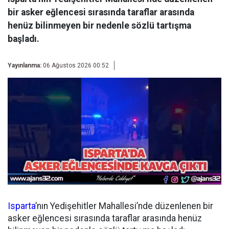
bir asker eğlencesi sırasında taraflar arasında
henüz bilinmeyen bir nedenle sözlü tartışma
başladı.
Yayınlanma:
06 Ağustos 2026 00:52
Isparta
’nın Yedişehitler Mahallesi’nde düzenlenen bir
asker eğlencesi sırasında taraflar arasında henüz