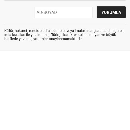
Küfür, hakaret, rencide edici cümleler veya imalar, inançlara saldırı içeren,
imla kuralları ile yazılmamış, Türkçe karakter kullanılmayan ve büyük
harflerle yazılmış yorumlar onaylanmamaktadır.