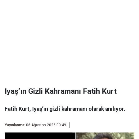
Iyaş’ın Gizli Kahramanı Fatih Kurt
Fatih Kurt, Iyaş’ın gizli kahramanı olarak anılıyor.
Yayınlanma:
06 Ağustos 2026 00:49