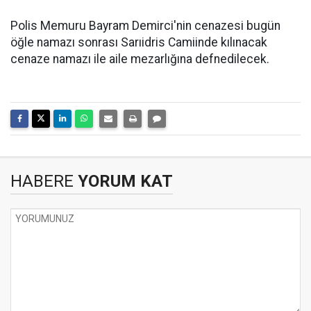
Polis Memuru Bayram Demirci'nin cenazesi bugün
öğle namazı sonrası Sarıidris Camiinde kılınacak
cenaze namazı ile aile mezarlığına defnedilecek.
HABERE
YORUM KAT