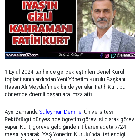
1 Eylül 2024 tarihinde gerçekleştirilen Genel Kurul
toplantısının ardından
Yeni Yönetim Kurulu Başkanı
Hasan Ali Meydan’ın ekibinde yer alan Fatih Kurt bu
dönemde önemli başarılara imza attı.
Aynı zamanda
Süleyman Demirel
Üniversitesi
Rektörlüğü bünyesinde öğretim görevlisi olarak görev
yapan Kurt, göreve geldiğinden itibaren adeta 7/24
mesai yaparak IYAŞ Yönetim Kurulu'nda üstlendiği