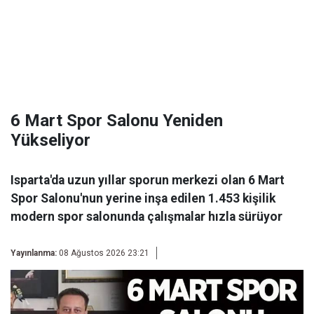
6 Mart Spor Salonu Yeniden
Yükseliyor
Isparta'da uzun yıllar sporun merkezi olan 6 Mart
Spor Salonu'nun yerine inşa edilen 1.453 kişilik
modern spor salonunda çalışmalar hızla sürüyor
Yayınlanma:
08 Ağustos 2026 23:21