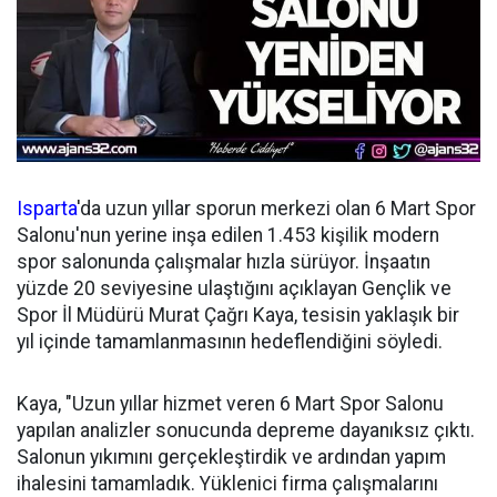
Isparta
'da uzun yıllar sporun merkezi olan 6 Mart Spor
Salonu'nun yerine inşa edilen 1.453 kişilik modern
spor salonunda çalışmalar hızla sürüyor. İnşaatın
yüzde 20 seviyesine ulaştığını açıklayan Gençlik ve
Spor İl Müdürü Murat Çağrı Kaya, tesisin yaklaşık bir
yıl içinde tamamlanmasının hedeflendiğini söyledi.
Kaya, "Uzun yıllar hizmet veren 6 Mart Spor Salonu
yapılan analizler sonucunda depreme dayanıksız çıktı.
Salonun yıkımını gerçekleştirdik ve ardından yapım
ihalesini tamamladık. Yüklenici firma çalışmalarını