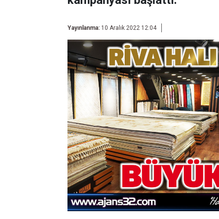
kampanyası başlattı.
Yayınlanma:
10 Aralık 2022 12:04