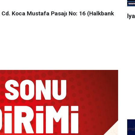
 Cd. Koca Mustafa Pasajı No: 16 (Halkbank
Iy