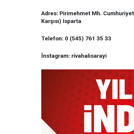
Adres: Pirimehmet Mh. Cumhuriyet
Karşısı) Isparta
Telefon: 0 (545) 761 35 33
İnstagram: rivahalisarayi