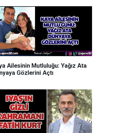
ya Ailesinin Mutluluğu: Yağız Ata
nyaya Gözlerini Açtı