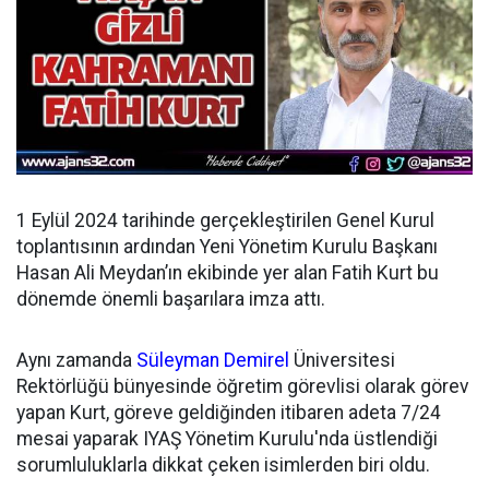
1 Eylül 2024 tarihinde gerçekleştirilen Genel Kurul
toplantısının ardından
Yeni Yönetim Kurulu Başkanı
Hasan Ali Meydan’ın ekibinde yer alan Fatih Kurt bu
dönemde önemli başarılara imza attı.
Aynı zamanda
Süleyman Demirel
Üniversitesi
Rektörlüğü bünyesinde öğretim görevlisi olarak görev
yapan Kurt, göreve geldiğinden itibaren adeta 7/24
mesai yaparak IYAŞ Yönetim Kurulu'nda üstlendiği
sorumluluklarla dikkat çeken isimlerden biri oldu.