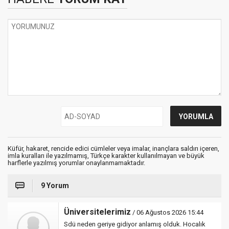
Küfür, hakaret, rencide edici cümleler veya imalar, inançlara saldırı içeren,
imla kuralları ile yazılmamış, Türkçe karakter kullanılmayan ve büyük
harflerle yazılmış yorumlar onaylanmamaktadır.
9 Yorum
Üniversitelerimiz
/ 06 Ağustos 2026 15:44
Sdü neden geriye gidiyor anlamış olduk. Hocalık