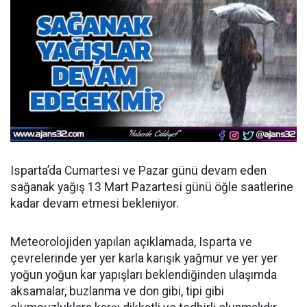
Isparta’da Cumartesi ve Pazar günü devam eden
sağanak yağış 13 Mart Pazartesi günü öğle saatlerine
kadar devam etmesi bekleniyor.
Meteorolojiden yapılan açıklamada, Isparta ve
çevrelerinde yer yer karla karışık yağmur ve yer yer
yoğun yoğun kar yapışları beklendiğinden ulaşımda
aksamalar, buzlanma ve don gibi, tipi gibi