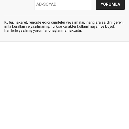
Küfür, hakaret, rencide edici cümleler veya imalar, inançlara saldırı içeren,
imla kuralları ile yazılmamış, Türkçe karakter kullanılmayan ve büyük
harflerle yazılmış yorumlar onaylanmamaktadır.