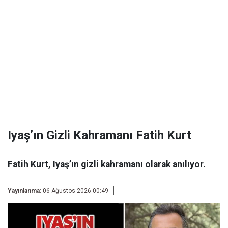
Iyaş’ın Gizli Kahramanı Fatih Kurt
Fatih Kurt, Iyaş’ın gizli kahramanı olarak anılıyor.
Yayınlanma:
06 Ağustos 2026 00:49