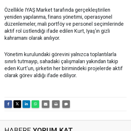
Özellikle IYAŞ Market tarafında gerçekleştirilen
yeniden yapılanma, finans yönetimi, operasyonel
düzenlemeler, mali portföy ve personel seçimlerinde
aktif rol üstlendiği ifade edilen Kurt, Iyaş’ın gizli
kahramanı olarak anılıyor.
Yönetim kurulundaki görevini yalnızca toplantılarla
sınırlı tutmayıp, sahadaki çalışmaları yakından takip
eden Kurt'un, şirketin her birimindeki projelerde aktif
olarak görev aldığı ifade ediliyor.
HABERE
YORUM KAT