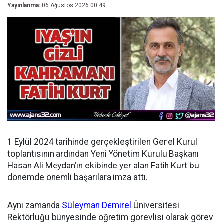
Yayınlanma:
06 Ağustos 2026 00:49
1 Eylül 2024 tarihinde gerçekleştirilen Genel Kurul
toplantısının ardından
Yeni Yönetim Kurulu Başkanı
Hasan Ali Meydan’ın ekibinde yer alan Fatih Kurt bu
dönemde önemli başarılara imza attı.
Aynı zamanda
Süleyman Demirel
Üniversitesi
Rektörlüğü bünyesinde öğretim görevlisi olarak görev