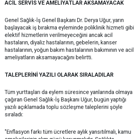
ACİL SERVİS VE AMELİYATLAR AKSAMAYACAK
Genel Sağlık-İş Genel Başkanı Dr. Derya Uğur, yarın
başlayacak iş bırakma eyleminde poliklinik hizmeti gibi
elektif hizmetlerin verilmeyeceğini ancak acil
hastaların, diyaliz hastalarının, gebelerin, kanser
hastalarının, yoğun bakım hastalarının bakımının ve acil
ameliyatların aksamayacağını belirtti.
TALEPLERİNİ YAZILI OLARAK SIRALADILAR
Tüm yurttaşları da eylem süresince yanlarında olmaya
çağıran Genel Sağlık-İş Başkanı Uğur, bugün yaptığı
yazılı açıklamada toplu sözleşme taleplerini şöyle
sıraladı:
"Enflasyon farkı tüm ücretlere aylık yansıtılmalı, kamu