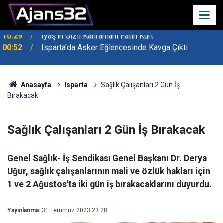
00:52
Isparta'da Asker Eğlencesinde Kavga Çıktı
Anasayfa
Isparta
Sağlık Çalışanları 2 Gün İş
Bırakacak
Sağlık Çalışanları 2 Gün İş Bırakacak
Genel Sağlık- İş Sendikası Genel Başkanı Dr. Derya
Uğur, sağlık çalışanlarının mali ve özlük hakları için
1 ve 2 Ağustos'ta iki gün iş bırakacaklarını duyurdu.
Yayınlanma:
31 Temmuz 2023 23:28