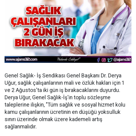
Genel Sağlık- İş Sendikası Genel Başkanı Dr. Derya
Uğur, sağlık çalışanlarının mali ve özlük hakları için 1
ve 2 Ağustos'ta iki gün iş bırakacaklarını duyurdu.
Derya Uğur, Genel Sağlık-İş'in toplu sözleşme
taleplerine ilişkin, "Tüm sağlık ve sosyal hizmet kolu
kamu çalışanlarının ücretinin en düşüğü yoksulluk
sınırı üzerinde olmak üzere kademeli artış
sağlanmalıdır.