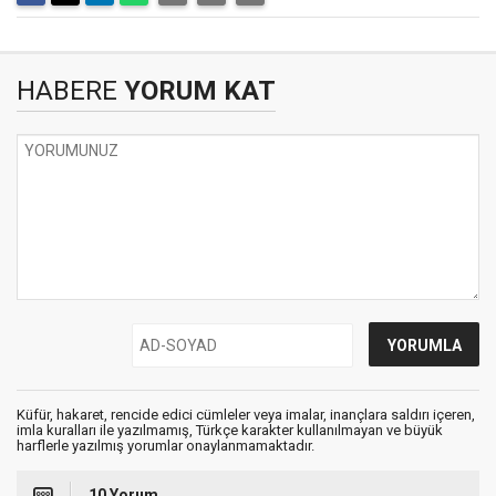
HABERE
YORUM KAT
Küfür, hakaret, rencide edici cümleler veya imalar, inançlara saldırı içeren,
imla kuralları ile yazılmamış, Türkçe karakter kullanılmayan ve büyük
harflerle yazılmış yorumlar onaylanmamaktadır.
10 Yorum