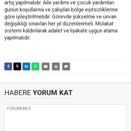
artış yapılmalıdır. Aile yardımı ve çocuk yardımları
günün koşullarına ve çalışılan bölge eşitsizliklerine
göre iyileştirilmelidir. Görevde yükselme ve unvan
değişikliği sınavları her yıl düzenlenmeli. Mülakat
sistemi kaldırılarak adalet ve liyakate uygun atama
yapılmalıdır.
HABERE
YORUM KAT