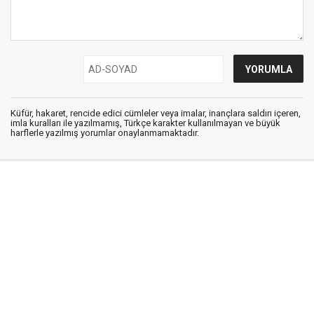
Küfür, hakaret, rencide edici cümleler veya imalar, inançlara saldırı içeren,
imla kuralları ile yazılmamış, Türkçe karakter kullanılmayan ve büyük
harflerle yazılmış yorumlar onaylanmamaktadır.