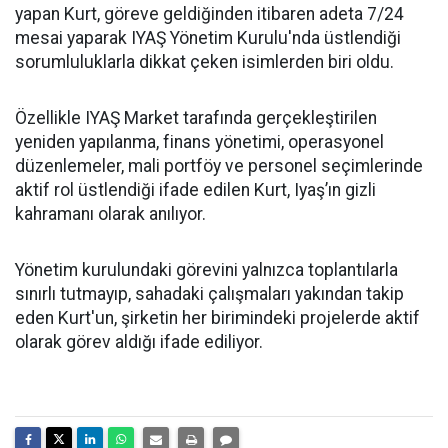
yapan Kurt, göreve geldiğinden itibaren adeta 7/24
mesai yaparak IYAŞ Yönetim Kurulu'nda üstlendiği
sorumluluklarla dikkat çeken isimlerden biri oldu.
Özellikle IYAŞ Market tarafında gerçekleştirilen
yeniden yapılanma, finans yönetimi, operasyonel
düzenlemeler, mali portföy ve personel seçimlerinde
aktif rol üstlendiği ifade edilen Kurt, Iyaş’ın gizli
kahramanı olarak anılıyor.
Yönetim kurulundaki görevini yalnızca toplantılarla
sınırlı tutmayıp, sahadaki çalışmaları yakından takip
eden Kurt'un, şirketin her birimindeki projelerde aktif
olarak görev aldığı ifade ediliyor.