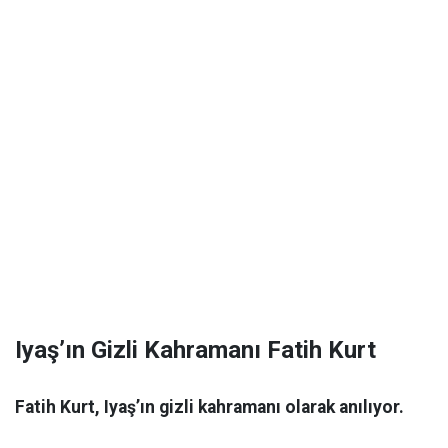
Iyaş’ın Gizli Kahramanı Fatih Kurt
Fatih Kurt, Iyaş’ın gizli kahramanı olarak anılıyor.