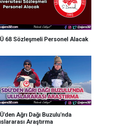
Ü 68 Sözleşmeli Personel Alacak
Ü'den Ağrı Dağı Buzulu'nda
uslararası Araştırma