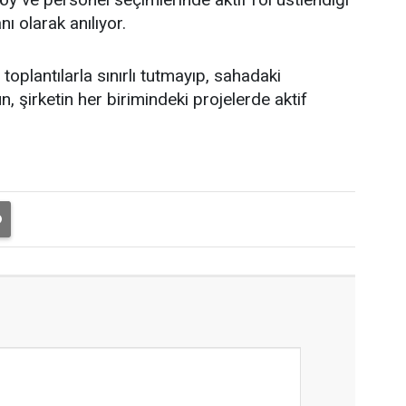
nı olarak anılıyor.
oplantılarla sınırlı tutmayıp, sahadaki
, şirketin her birimindeki projelerde aktif