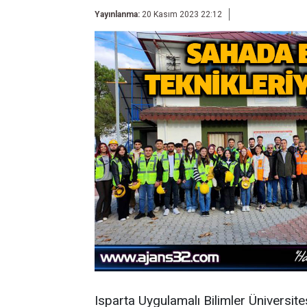
Yayınlanma:
20 Kasım 2023 22:12
Isparta Uygulamalı Bilimler Üniversit