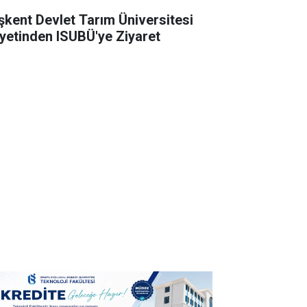
şkent Devlet Tarım Üniversitesi
yetinden ISUBÜ'ye Ziyaret