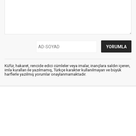
Küfür, hakaret, rencide edici cümleler veya imalar, inançlara saldırı içeren,
imla kuralları ile yazılmamış, Türkçe karakter kullanılmayan ve büyük
harflerle yazılmış yorumlar onaylanmamaktadır.