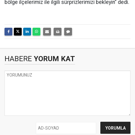
bölge ilçelerimiz ile ilgili sürprizlerimizi bekleyin” dedi.
HABERE
YORUM KAT