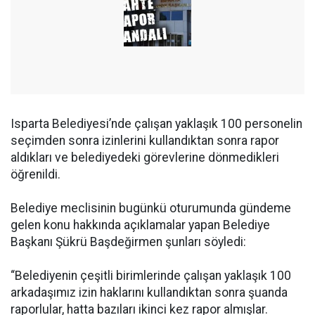
Isparta Belediyesi’nde çalışan yaklaşık 100 personelin
seçimden sonra izinlerini kullandıktan sonra rapor
aldıkları ve belediyedeki görevlerine dönmedikleri
öğrenildi.
Belediye meclisinin bugünkü oturumunda gündeme
gelen konu hakkında açıklamalar yapan Belediye
Başkanı Şükrü Başdeğirmen şunları söyledi:
“Belediyenin çeşitli birimlerinde çalışan yaklaşık 100
arkadaşımız izin haklarını kullandıktan sonra şuanda
raporlular, hatta bazıları ikinci kez rapor almışlar.