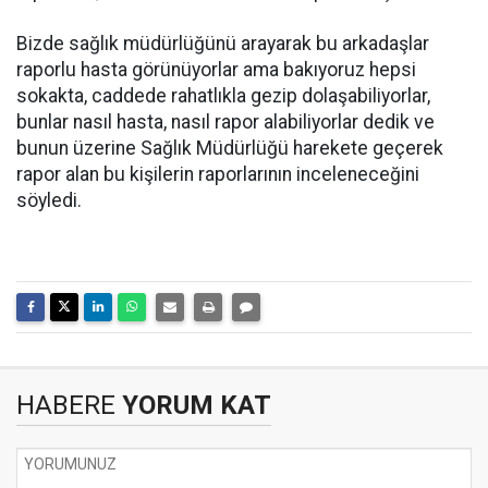
Bizde sağlık müdürlüğünü arayarak bu arkadaşlar
raporlu hasta görünüyorlar ama bakıyoruz hepsi
sokakta, caddede rahatlıkla gezip dolaşabiliyorlar,
bunlar nasıl hasta, nasıl rapor alabiliyorlar dedik ve
bunun üzerine Sağlık Müdürlüğü harekete geçerek
rapor alan bu kişilerin raporlarının inceleneceğini
söyledi.
HABERE
YORUM KAT