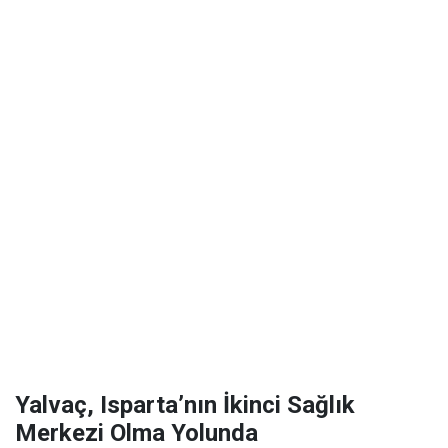
Yalvaç, Isparta’nın İkinci Sağlık
Merkezi Olma Yolunda