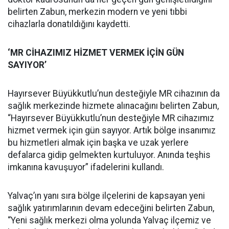
belirten Zabun, merkezin modern ve yeni tıbbi
cihazlarla donatıldığını kaydetti.
‘MR CİHAZIMIZ HİZMET VERMEK İÇİN GÜN
SAYIYOR’
Hayırsever Büyükkutlu’nun desteğiyle MR cihazının da
sağlık merkezinde hizmete alınacağını belirten Zabun,
“Hayırsever Büyükkutlu’nun desteğiyle MR cihazımız
hizmet vermek için gün sayıyor. Artık bölge insanımız
bu hizmetleri almak için başka ve uzak yerlere
defalarca gidip gelmekten kurtuluyor. Anında teşhis
imkanına kavuşuyor” ifadelerini kullandı.
Yalvaç’ın yanı sıra bölge ilçelerini de kapsayan yeni
sağlık yatırımlarının devam edeceğini belirten Zabun,
“Yeni sağlık merkezi olma yolunda Yalvaç ilçemiz ve