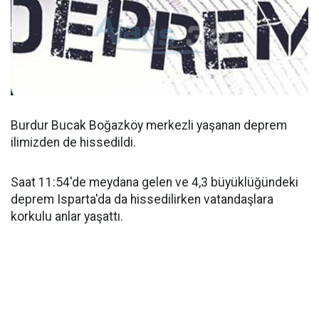
Burdur Bucak Boğazköy merkezli yaşanan deprem
ilimizden de hissedildi.
Saat 11:54'de meydana gelen ve 4,3 büyüklüğündeki
deprem Isparta'da da hissedilirken vatandaşlara
korkulu anlar yaşattı.