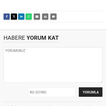
HABERE
YORUM KAT