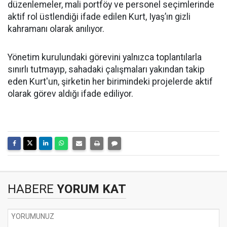
düzenlemeler, mali portföy ve personel seçimlerinde
aktif rol üstlendiği ifade edilen Kurt, Iyaş’ın gizli
kahramanı olarak anılıyor.
Yönetim kurulundaki görevini yalnızca toplantılarla
sınırlı tutmayıp, sahadaki çalışmaları yakından takip
eden Kurt'un, şirketin her birimindeki projelerde aktif
olarak görev aldığı ifade ediliyor.
HABERE
YORUM KAT