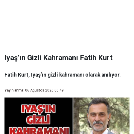
Iyaş’ın Gizli Kahramanı Fatih Kurt
Fatih Kurt, Iyaş’ın gizli kahramanı olarak anılıyor.
Yayınlanma:
06 Ağustos 2026 00:49