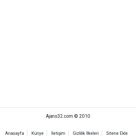
Ajans32.com © 2010
Anasayfa
Künye
İletişim
Gizlilik İlkeleri
Sitene Ekle