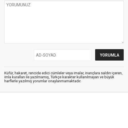
Küfür, hakaret, rencide edici cümleler veya imalar, inançlara saldırı içeren,
imla kuralları ile yazılmamış, Türkçe karakter kullanılmayan ve büyük
harflerle yazılmış yorumlar onaylanmamaktadır.