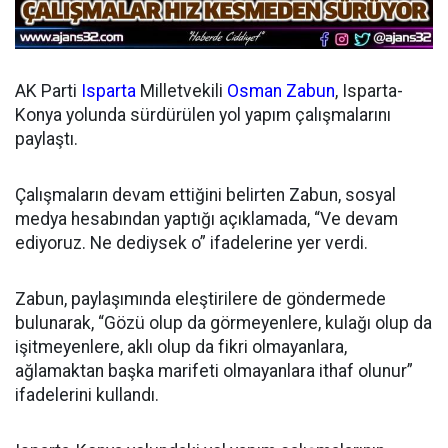
AK Parti
Isparta
Milletvekili
Osman Zabun
, Isparta-
Konya yolunda sürdürülen yol yapım çalışmalarını
paylaştı.
Çalışmaların devam ettiğini belirten Zabun, sosyal
medya hesabından yaptığı açıklamada, “Ve devam
ediyoruz. Ne dediysek o” ifadelerine yer verdi.
Zabun, paylaşımında eleştirilere de göndermede
bulunarak, “Gözü olup da görmeyenlere, kulağı olup da
işitmeyenlere, aklı olup da fikri olmayanlara,
ağlamaktan başka marifeti olmayanlara ithaf olunur”
ifadelerini kullandı.