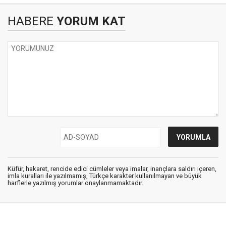
HABERE
YORUM KAT
Küfür, hakaret, rencide edici cümleler veya imalar, inançlara saldırı içeren,
imla kuralları ile yazılmamış, Türkçe karakter kullanılmayan ve büyük
harflerle yazılmış yorumlar onaylanmamaktadır.