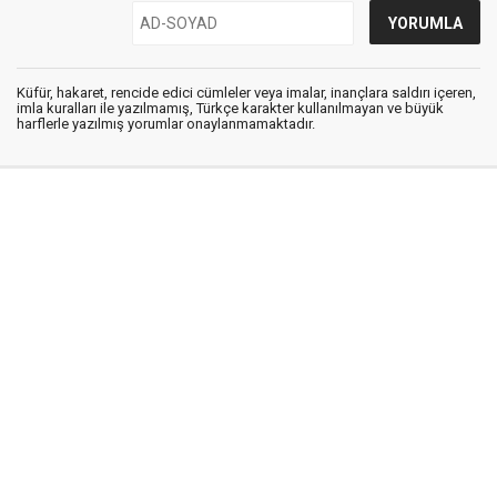
Küfür, hakaret, rencide edici cümleler veya imalar, inançlara saldırı içeren,
imla kuralları ile yazılmamış, Türkçe karakter kullanılmayan ve büyük
harflerle yazılmış yorumlar onaylanmamaktadır.