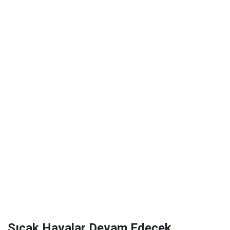
Sıcak Havalar Devam Edecek