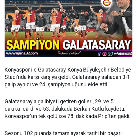
Konyaspor ile Galatasaray, Konya Büyükşehir Belediye
Stadı'nda karşı karşıya geldi. Galatasaray sahadan 3-1
galip ayrıldı ve 24. şampiyonluğunu elde etti.
Galatasaray'a galibiyeti getiren golleri, 29. ve 51.
dakika Icardi ve 53. dakikada Berkan Kutlu kaydetti.
Konyaspor'un tek golü ise 78. dakikada Prip'ten geldi.
Sezonu 102 puanda tamamlayarak tarihi bir başarı