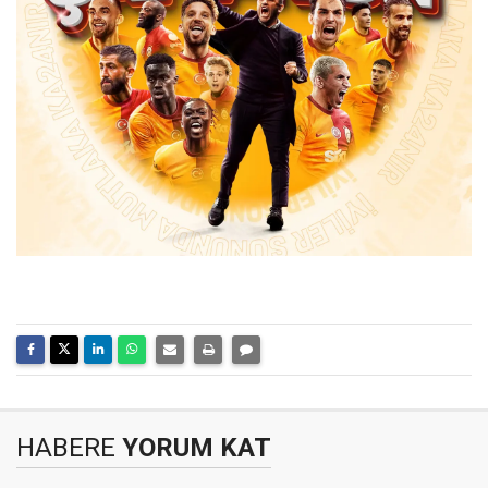
HABERE
YORUM KAT