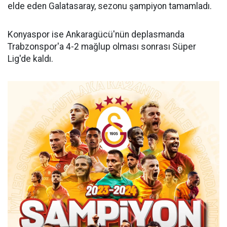
elde eden Galatasaray, sezonu şampiyon tamamladı.
Konyaspor ise Ankaragücü'nün deplasmanda
Trabzonspor'a 4-2 mağlup olması sonrası Süper
Lig'de kaldı.