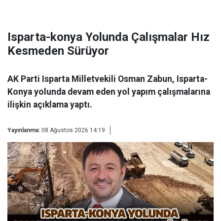
Isparta-konya Yolunda Çalışmalar Hız
Kesmeden Sürüyor
AK Parti Isparta Milletvekili Osman Zabun, Isparta-
Konya yolunda devam eden yol yapım çalışmalarına
ilişkin açıklama yaptı.
Yayınlanma:
08 Ağustos 2026 14:19