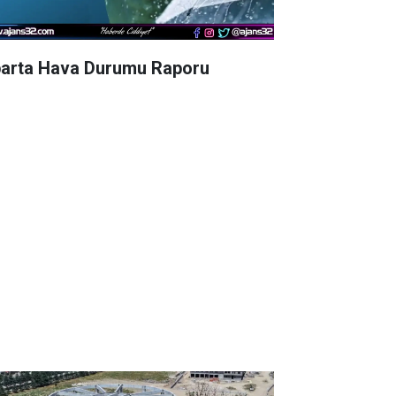
parta Hava Durumu Raporu