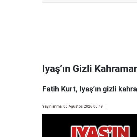
Iyaş’ın Gizli Kahraman
Fatih Kurt, Iyaş’ın gizli kahr
Yayınlanma:
06 Ağustos 2026 00:49