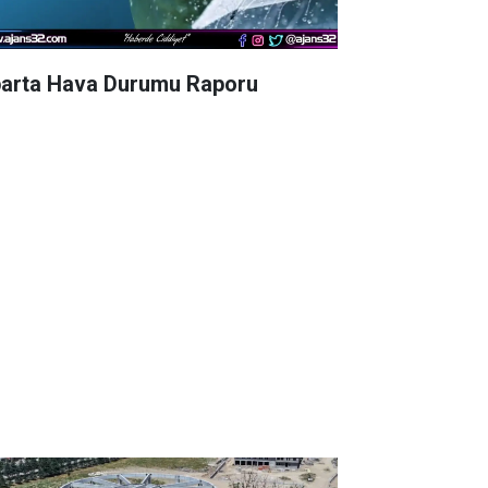
parta Hava Durumu Raporu