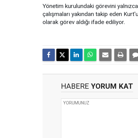
Yönetim kurulundaki görevini yalnızca t
çalışmaları yakından takip eden Kurt'un
olarak görev aldığı ifade ediliyor.
HABERE
YORUM KAT