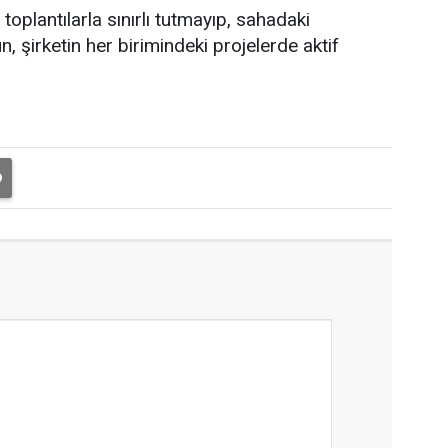
oplantılarla sınırlı tutmayıp, sahadaki
, şirketin her birimindeki projelerde aktif