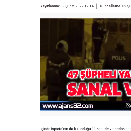
Yayınlanma:
09 Şubat 2022 12:14
Güncelleme:
09 Şu
İçinde Isparta'nın da bulunduğu 11 şehirde vatandaşların