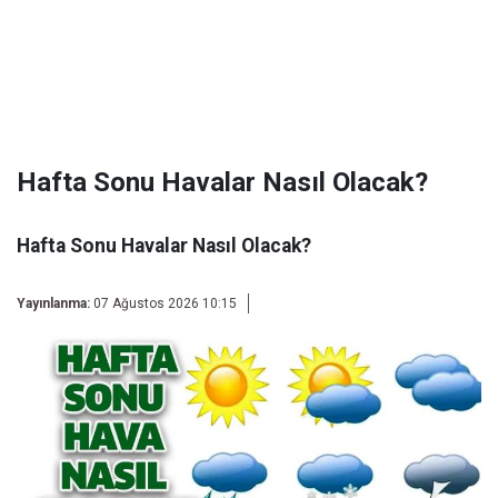
Hafta Sonu Havalar Nasıl Olacak?
Hafta Sonu Havalar Nasıl Olacak?
Yayınlanma:
07 Ağustos 2026 10:15