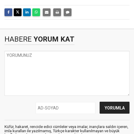
HABERE
YORUM KAT
Küfür, hakaret, rencide edici cümleler veya imalar, inançlara saldırı içeren,
imla kuralları ile yazılmamış, Türkçe karakter kullanılmayan ve büyük