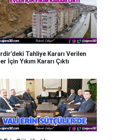
rdir’deki Tahliye Kararı Verilen
er İçin Yıkım Kararı Çıktı