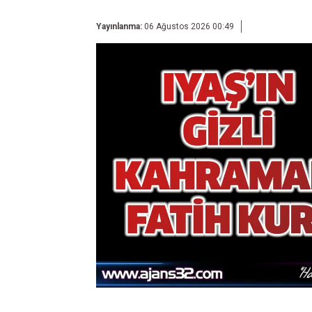
Yayınlanma:
06 Ağustos 2026 00:49