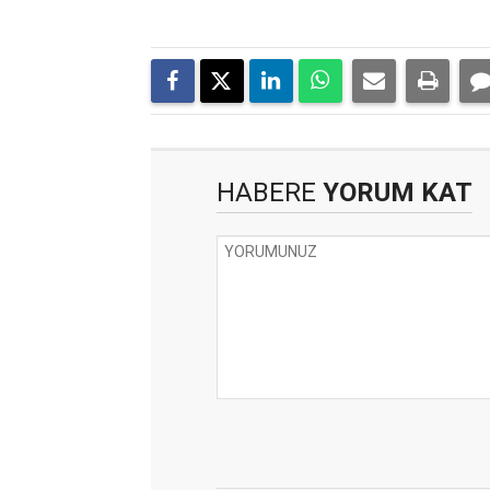
HABERE
YORUM KAT