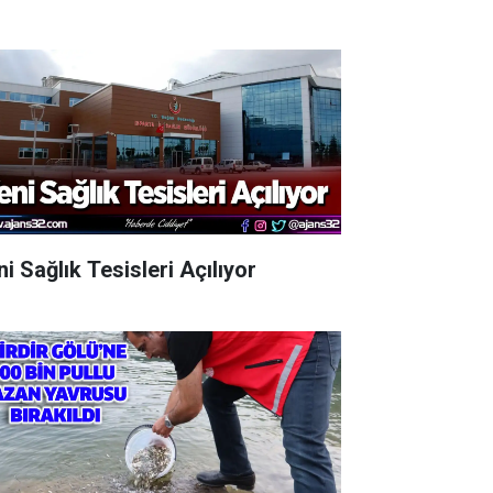
i Sağlık Tesisleri Açılıyor