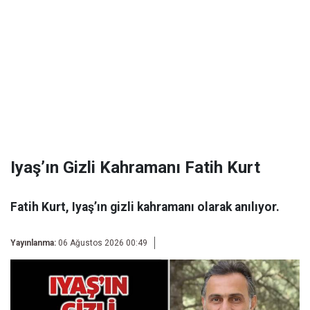
Iyaş’ın Gizli Kahramanı Fatih Kurt
Fatih Kurt, Iyaş’ın gizli kahramanı olarak anılıyor.
Yayınlanma:
06 Ağustos 2026 00:49