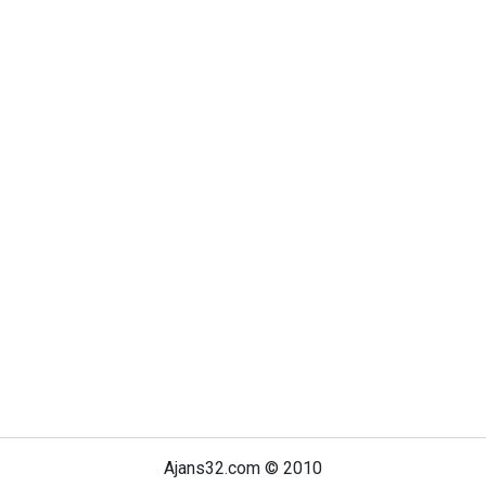
Ajans32.com © 2010