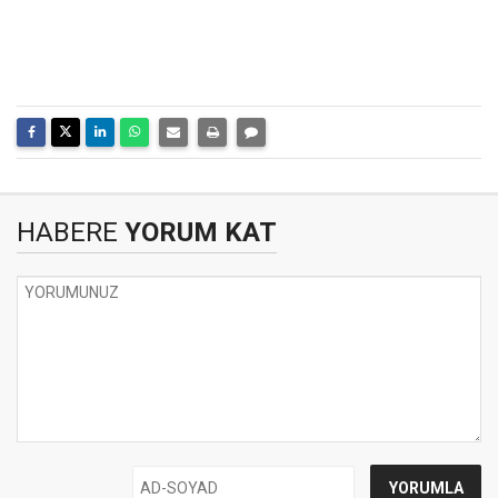
HABERE
YORUM KAT