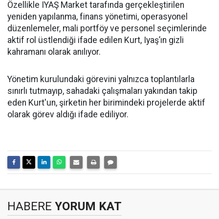
Özellikle IYAŞ Market tarafında gerçekleştirilen
yeniden yapılanma, finans yönetimi, operasyonel
düzenlemeler, mali portföy ve personel seçimlerinde
aktif rol üstlendiği ifade edilen Kurt, Iyaş’ın gizli
kahramanı olarak anılıyor.
Yönetim kurulundaki görevini yalnızca toplantılarla
sınırlı tutmayıp, sahadaki çalışmaları yakından takip
eden Kurt'un, şirketin her birimindeki projelerde aktif
olarak görev aldığı ifade ediliyor.
HABERE
YORUM KAT