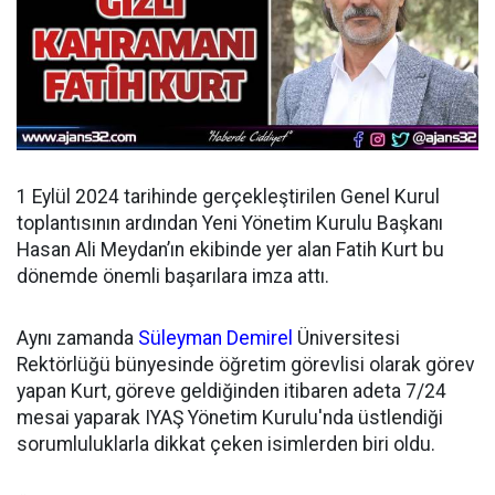
1 Eylül 2024 tarihinde gerçekleştirilen Genel Kurul
toplantısının ardından
Yeni Yönetim Kurulu Başkanı
Hasan Ali Meydan’ın ekibinde yer alan Fatih Kurt bu
dönemde önemli başarılara imza attı.
Aynı zamanda
Süleyman Demirel
Üniversitesi
Rektörlüğü bünyesinde öğretim görevlisi olarak görev
yapan Kurt, göreve geldiğinden itibaren adeta 7/24
mesai yaparak IYAŞ Yönetim Kurulu'nda üstlendiği
sorumluluklarla dikkat çeken isimlerden biri oldu.