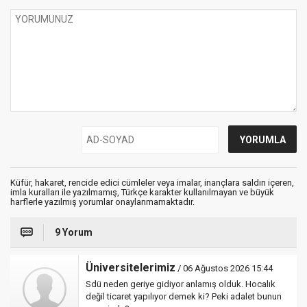
Küfür, hakaret, rencide edici cümleler veya imalar, inançlara saldırı içeren,
imla kuralları ile yazılmamış, Türkçe karakter kullanılmayan ve büyük
harflerle yazılmış yorumlar onaylanmamaktadır.
9 Yorum
Üniversitelerimiz
/ 06 Ağustos 2026 15:44
Sdü neden geriye gidiyor anlamış olduk. Hocalık
değil ticaret yapılıyor demek ki? Peki adalet bunun