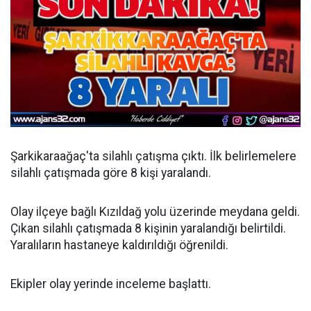
Şarkikaraağaç'ta silahlı çatışma çıktı. İlk belirlemelere
silahlı çatışmada göre 8 kişi yaralandı.
Olay ilçeye bağlı Kızıldağ yolu üzerinde meydana geldi.
Çıkan silahlı çatışmada 8 kişinin yaralandığı belirtildi.
Yaralıların hastaneye kaldırıldığı öğrenildi.
Ekipler olay yerinde inceleme başlattı.