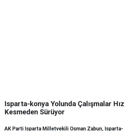
Isparta-konya Yolunda Çalışmalar Hız
Kesmeden Sürüyor
AK Parti Isparta Milletvekili Osman Zabun, Isparta-