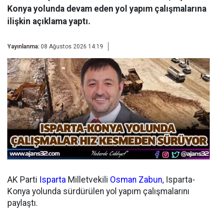
Konya yolunda devam eden yol yapım çalışmalarına
ilişkin açıklama yaptı.
Yayınlanma:
08 Ağustos 2026 14:19
AK Parti
Isparta
Milletvekili
Osman Zabun
, Isparta-
Konya yolunda sürdürülen yol yapım çalışmalarını
paylaştı.