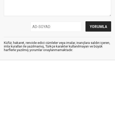
Küfür, hakaret, rencide edici cümleler veya imalar, inançlara saldırı içeren,
imla kuralları ile yazılmamış, Türkçe karakter kullanılmayan ve büyük
harflerle yazılmış yorumlar onaylanmamaktadır.