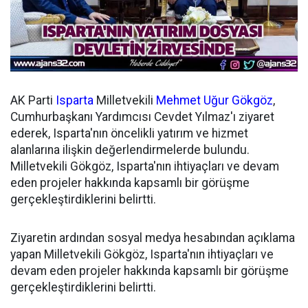
AK Parti
Isparta
Milletvekili
Mehmet Uğur Gökgöz
,
Cumhurbaşkanı Yardımcısı Cevdet Yılmaz'ı ziyaret
ederek, Isparta'nın öncelikli yatırım ve hizmet
alanlarına ilişkin değerlendirmelerde bulundu.
Milletvekili Gökgöz, Isparta'nın ihtiyaçları ve devam
eden projeler hakkında kapsamlı bir görüşme
gerçekleştirdiklerini belirtti.
Ziyaretin ardından sosyal medya hesabından açıklama
yapan Milletvekili Gökgöz, Isparta'nın ihtiyaçları ve
devam eden projeler hakkında kapsamlı bir görüşme
gerçekleştirdiklerini belirtti.