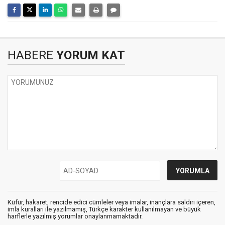
HABERE
YORUM KAT
Küfür, hakaret, rencide edici cümleler veya imalar, inançlara saldırı içeren,
imla kuralları ile yazılmamış, Türkçe karakter kullanılmayan ve büyük
harflerle yazılmış yorumlar onaylanmamaktadır.