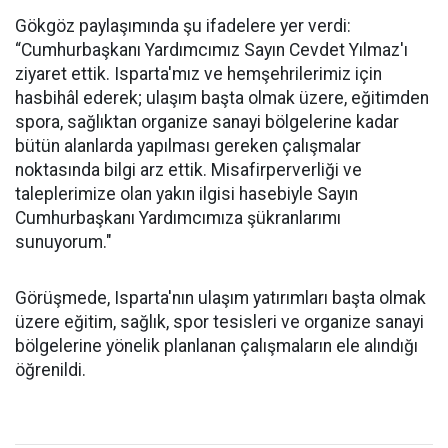
Gökgöz paylaşımında şu ifadelere yer verdi:
“Cumhurbaşkanı Yardımcımız Sayın Cevdet Yılmaz'ı
ziyaret ettik. Isparta'mız ve hemşehrilerimiz için
hasbihâl ederek; ulaşım başta olmak üzere, eğitimden
spora, sağlıktan organize sanayi bölgelerine kadar
bütün alanlarda yapılması gereken çalışmalar
noktasında bilgi arz ettik. Misafirperverliği ve
taleplerimize olan yakın ilgisi hasebiyle Sayın
Cumhurbaşkanı Yardımcımıza şükranlarımı
sunuyorum."
Görüşmede, Isparta'nın ulaşım yatırımları başta olmak
üzere eğitim, sağlık, spor tesisleri ve organize sanayi
bölgelerine yönelik planlanan çalışmaların ele alındığı
öğrenildi.