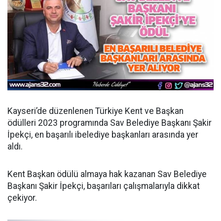
Kayseri’de düzenlenen Türkiye Kent ve Başkan
ödülleri 2023 programında Sav Belediye Başkanı Şakir
İpekçi, en başarılı ibelediye başkanları arasında yer
aldı.
Kent Başkan ödülü almaya hak kazanan Sav Belediye
Başkanı Şakir İpekçi, başarıları çalışmalarıyla dikkat
çekiyor.