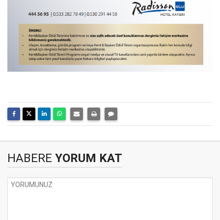
HABERE
YORUM KAT