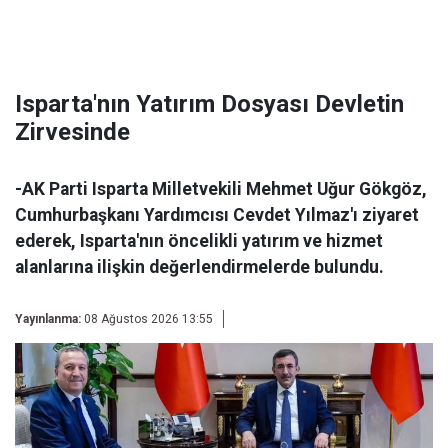
Isparta'nın Yatırım Dosyası Devletin
Zirvesinde
-AK Parti Isparta Milletvekili Mehmet Uğur Gökgöz,
Cumhurbaşkanı Yardımcısı Cevdet Yılmaz'ı ziyaret
ederek, Isparta'nın öncelikli yatırım ve hizmet
alanlarına ilişkin değerlendirmelerde bulundu.
Yayınlanma:
08 Ağustos 2026 13:55