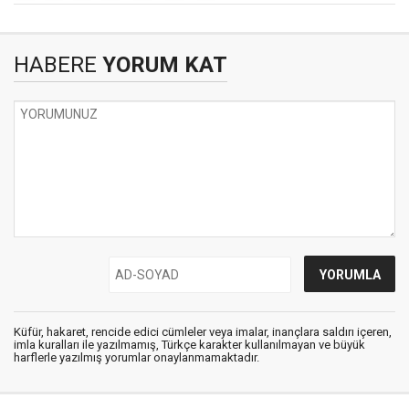
HABERE
YORUM KAT
Küfür, hakaret, rencide edici cümleler veya imalar, inançlara saldırı içeren,
imla kuralları ile yazılmamış, Türkçe karakter kullanılmayan ve büyük
harflerle yazılmış yorumlar onaylanmamaktadır.