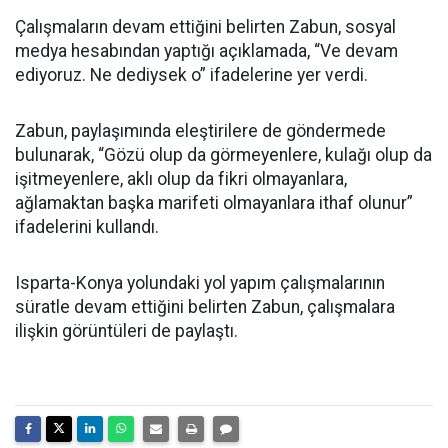
Çalışmaların devam ettiğini belirten Zabun, sosyal
medya hesabından yaptığı açıklamada, “Ve devam
ediyoruz. Ne dediysek o” ifadelerine yer verdi.
Zabun, paylaşımında eleştirilere de göndermede
bulunarak, “Gözü olup da görmeyenlere, kulağı olup da
işitmeyenlere, aklı olup da fikri olmayanlara,
ağlamaktan başka marifeti olmayanlara ithaf olunur”
ifadelerini kullandı.
Isparta-Konya yolundaki yol yapım çalışmalarının
süratle devam ettiğini belirten Zabun, çalışmalara
ilişkin görüntüleri de paylaştı.