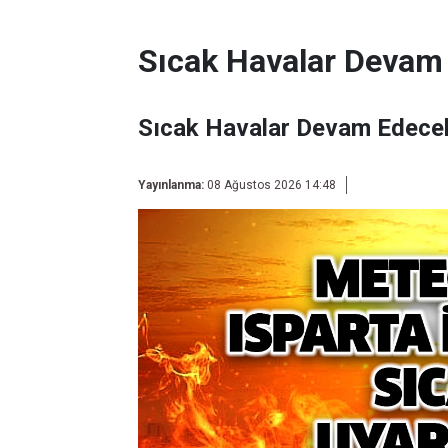
Sıcak Havalar Devam
Sıcak Havalar Devam Edece
Yayınlanma:
08 Ağustos 2026 14:48