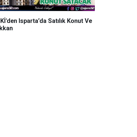
Kİ'den Isparta’da Satılık Konut Ve
kkan