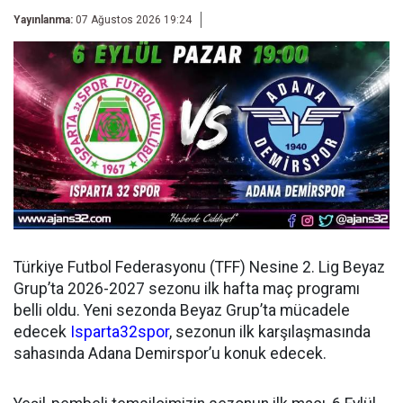
Yayınlanma:
07 Ağustos 2026 19:24
Türkiye Futbol Federasyonu (TFF) Nesine 2. Lig Beyaz
Grup’ta 2026-2027 sezonu ilk hafta maç programı
belli oldu. Yeni sezonda Beyaz Grup’ta mücadele
edecek
Isparta32spor
, sezonun ilk karşılaşmasında
sahasında Adana Demirspor’u konuk edecek.