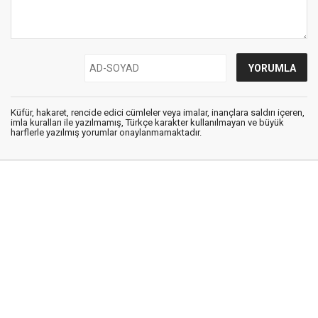
Küfür, hakaret, rencide edici cümleler veya imalar, inançlara saldırı içeren,
imla kuralları ile yazılmamış, Türkçe karakter kullanılmayan ve büyük
harflerle yazılmış yorumlar onaylanmamaktadır.