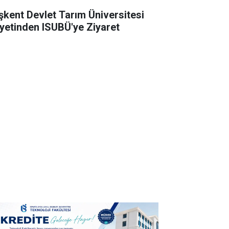
şkent Devlet Tarım Üniversitesi
yetinden ISUBÜ'ye Ziyaret