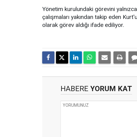
Yönetim kurulundaki görevini yalnızca t
çalışmaları yakından takip eden Kurt'un
olarak görev aldığı ifade ediliyor.
HABERE
YORUM KAT