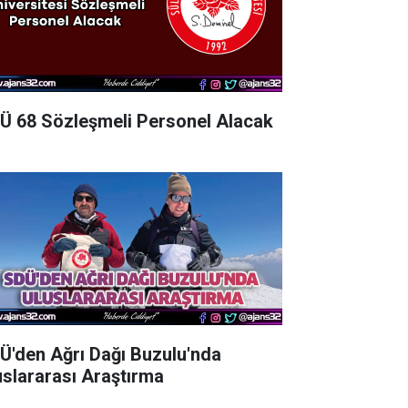
Ü 68 Sözleşmeli Personel Alacak
Ü'den Ağrı Dağı Buzulu'nda
uslararası Araştırma