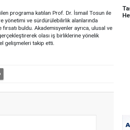
Ta
len programa katılan Prof. Dr. İsmail Tosun ile
He
e yönetimi ve sürdürülebilirlik alanlarında
 fırsatı buldu. Akademisyenler ayrıca, ulusal ve
çekleştirerek olası iş birliklerine yönelik
gelişmeleri takip etti.