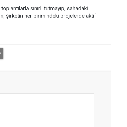
oplantılarla sınırlı tutmayıp, sahadaki
, şirketin her birimindeki projelerde aktif