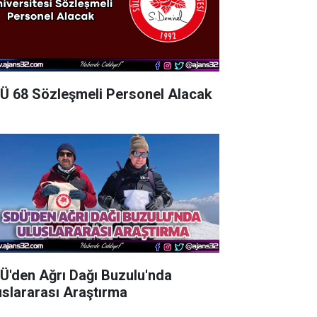
Ü 68 Sözleşmeli Personel Alacak
Ü'den Ağrı Dağı Buzulu'nda
uslararası Araştırma