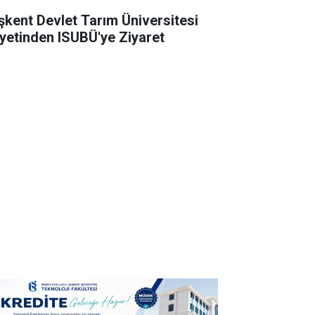
şkent Devlet Tarım Üniversitesi
yetinden ISUBÜ'ye Ziyaret