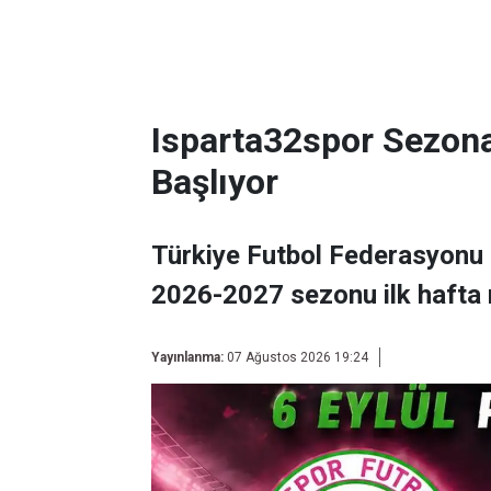
Isparta32spor Sezon
Başlıyor
Türkiye Futbol Federasyonu 
2026-2027 sezonu ilk hafta 
Yayınlanma:
07 Ağustos 2026 19:24