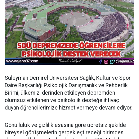
Süleyman Demirel Üniversitesi Sağlık, Kültür ve Spor
Daire Başkanlığı Psikolojik Danışmanlık ve Rehberlik
Birimi, ülkemizi derinden etkileyen depremden
olumsuz etkilenen ve psikolojik desteğe ihtiyaç
duyan öğrencilerimize hizmet vermeye devam ediyor.
Gönüllülük ve gizlilik esasına göre ücretsiz şekilde
bireysel görüşmelerin gerçekleştireceği birimden