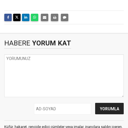
HABERE
YORUM KAT
Küfür, hakaret, rencide edici cümleler veya imalar, inançlara saldırı içeren,