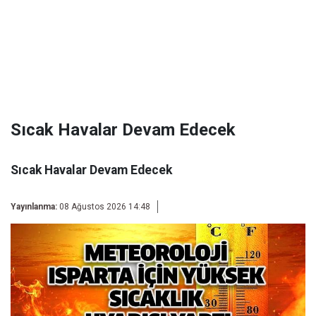
Sıcak Havalar Devam Edecek
Sıcak Havalar Devam Edecek
Yayınlanma:
08 Ağustos 2026 14:48