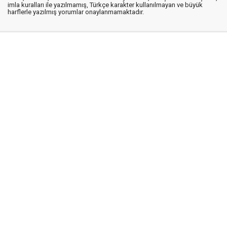
imla kuralları ile yazılmamış, Türkçe karakter kullanılmayan ve büyük
harflerle yazılmış yorumlar onaylanmamaktadır.