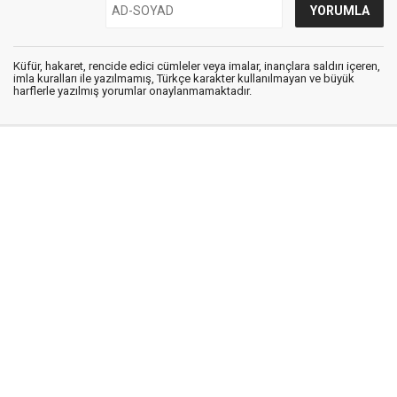
Küfür, hakaret, rencide edici cümleler veya imalar, inançlara saldırı içeren,
imla kuralları ile yazılmamış, Türkçe karakter kullanılmayan ve büyük
harflerle yazılmış yorumlar onaylanmamaktadır.