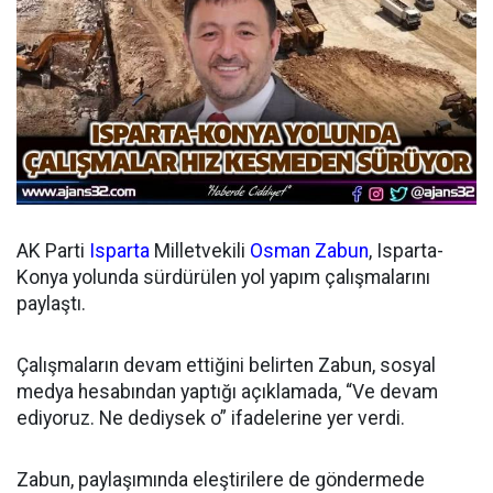
AK Parti
Isparta
Milletvekili
Osman Zabun
, Isparta-
Konya yolunda sürdürülen yol yapım çalışmalarını
paylaştı.
Çalışmaların devam ettiğini belirten Zabun, sosyal
medya hesabından yaptığı açıklamada, “Ve devam
ediyoruz. Ne dediysek o” ifadelerine yer verdi.
Zabun, paylaşımında eleştirilere de göndermede