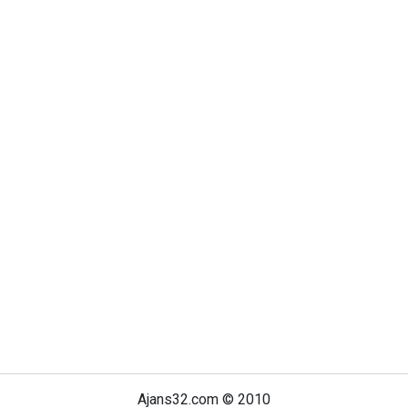
Ajans32.com © 2010