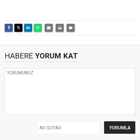
HABERE
YORUM KAT