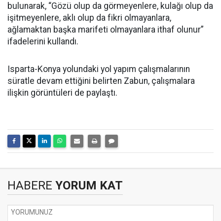
bulunarak, “Gözü olup da görmeyenlere, kulağı olup da
işitmeyenlere, aklı olup da fikri olmayanlara,
ağlamaktan başka marifeti olmayanlara ithaf olunur”
ifadelerini kullandı.
Isparta-Konya yolundaki yol yapım çalışmalarının
süratle devam ettiğini belirten Zabun, çalışmalara
ilişkin görüntüleri de paylaştı.
HABERE
YORUM KAT