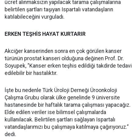
ücret alınmaksızın yapılacak tarama çalışmalarına
belirtilen şartları taşıyan Ispartalı vatandaşların
katılabileceğini vurguladı.
ERKEN TEŞHİS HAYAT KURTARIR
Akciğer kanserinden sonra en çok görülen kanser
türünün prostat kanseri olduğuna değinen Prof. Dr.
Soyupek, "Kanser erken teşhis edildiği takdirde tedavi
edilebilir bir hastalıktır.
İşte bu nedenle Türk Üroloji Derneği Üroonkoloji
Çalışma Grubu olarak ülke genelinde 9 üniversite
hastanesinde bir haftalık tarama çalışması yapacağız.
Elde edilen veriler ise bilimsel çalışmalarda
kullanılacak. Belirtilen şartları sağlayan Ispartalı
vatandaşlarımızı bu çalışmaya katılmaya çağırıyoruz.”
dedi.