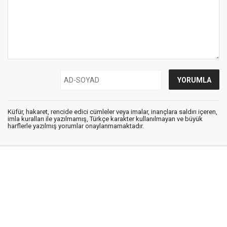
Küfür, hakaret, rencide edici cümleler veya imalar, inançlara saldırı içeren,
imla kuralları ile yazılmamış, Türkçe karakter kullanılmayan ve büyük
harflerle yazılmış yorumlar onaylanmamaktadır.