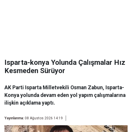
Isparta-konya Yolunda Çalışmalar Hız
Kesmeden Sürüyor
AK Parti Isparta Milletvekili Osman Zabun, Isparta-
Konya yolunda devam eden yol yapım çalışmalarına
ilişkin açıklama yaptı.
Yayınlanma:
08 Ağustos 2026 14:19