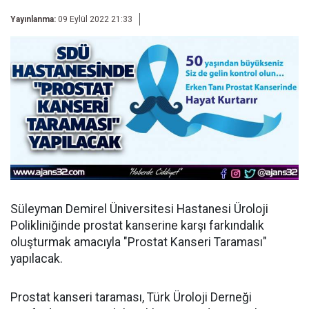
Yayınlanma:
09 Eylül 2022 21:33
Süleyman Demirel Üniversitesi Hastanesi Üroloji
Polikliniğinde prostat kanserine karşı farkındalık
oluşturmak amacıyla "Prostat Kanseri Taraması"
yapılacak.
Prostat kanseri taraması, Türk Üroloji Derneği