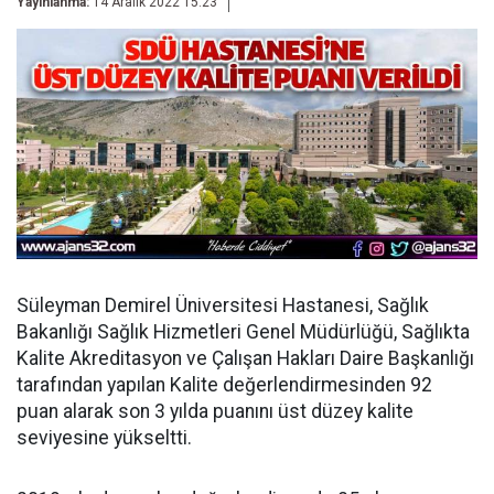
Yayınlanma:
14 Aralık 2022 15:23
Süleyman Demirel Üniversitesi Hastanesi, Sağlık
Bakanlığı Sağlık Hizmetleri Genel Müdürlüğü, Sağlıkta
Kalite Akreditasyon ve Çalışan Hakları Daire Başkanlığı
tarafından yapılan Kalite değerlendirmesinden 92
puan alarak son 3 yılda puanını üst düzey kalite
seviyesine yükseltti.