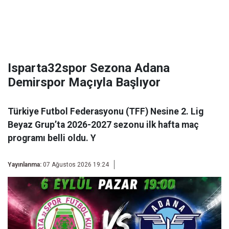
Isparta32spor Sezona Adana
Demirspor Maçıyla Başlıyor
Türkiye Futbol Federasyonu (TFF) Nesine 2. Lig
Beyaz Grup’ta 2026-2027 sezonu ilk hafta maç
programı belli oldu. Y
Yayınlanma:
07 Ağustos 2026 19:24