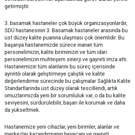
getirmiştir.
3. basamak hastaneler çok büyük organizasyonlardır,
SDÜ hastanesinin 3. Basamak hastaneler arasında bu
üst düzey kalite puanına ulaşması çok önemlidir. Bu
başarıya hastanemizde sürece inanan tüm
personelimizin, kalite biriminizin ve tüm idari
personelimizin muhteşem sinerji ve gayreti imza attı.
Hastanemizin tüm alanlarını bu süreç içerisinde
ayrıntılı olarak geliştirmeye çalıştık ve kalite
değerlendirme sürecinde bu çalışmalar Sağlıkta Kalite
Standartlarında üst düzey olarak tescillendi, artık
omuzlarımızda yeni bir sorumluluk var, o da bu kalite
seviyesini, sürdürülebilir, başarı ile korumak ve daha
da yükseltmek.
Hastanemize yeni cihazlar, yeni birimler, alanlar ve
merkezler kazandırmanın heyecanı ve gayreti