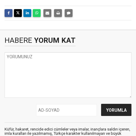
HABERE
YORUM KAT
Küfür, hakaret, rencide edici cümleler veya imalar, inançlara saldırı içeren,
imla kuralları ile yazılmamış, Türkçe karakter kullanılmayan ve büyük