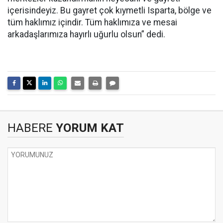
içerisindeyiz. Bu gayret çok kıymetli Isparta, bölge ve
tüm haklımız içindir. Tüm haklımıza ve mesai
arkadaşlarımıza hayırlı uğurlu olsun” dedi.
HABERE
YORUM KAT