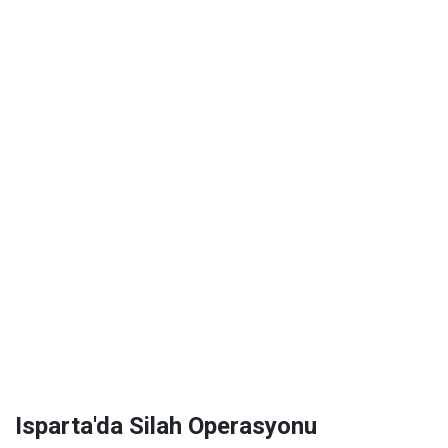
Isparta'da Silah Operasyonu