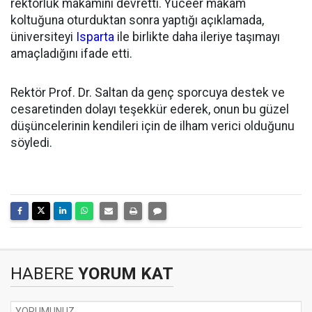
rektörlük makamını devretti. Yüceer makam
koltuğuna oturduktan sonra yaptığı açıklamada,
üniversiteyi
Isparta
ile birlikte daha ileriye taşımayı
amaçladığını ifade etti.
Rektör Prof. Dr. Saltan da genç sporcuya destek ve
cesaretinden dolayı teşekkür ederek, onun bu güzel
düşüncelerinin kendileri için de ilham verici olduğunu
söyledi.
HABERE
YORUM KAT