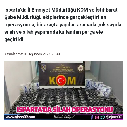
Isparta’da İl Emniyet Müdürlüğü KOM ve İstihbarat
Şube Müdürlüğü ekiplerince gerçekleştirilen
operasyonda, bir araçta yapılan aramada çok sayıda
silah ve silah yapımında kullanılan parça ele
geçirildi.
Yayınlanma:
08 Ağustos 2026 23:41