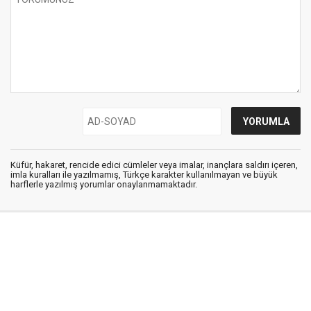
Küfür, hakaret, rencide edici cümleler veya imalar, inançlara saldırı içeren,
imla kuralları ile yazılmamış, Türkçe karakter kullanılmayan ve büyük
harflerle yazılmış yorumlar onaylanmamaktadır.