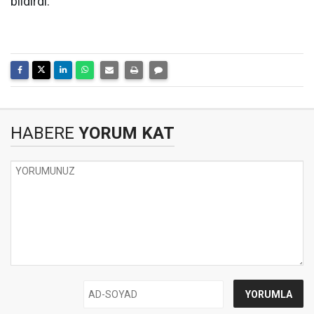
bildirdi.
HABERE
YORUM KAT