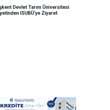
şkent Devlet Tarım Üniversitesi
yetinden ISUBÜ'ye Ziyaret