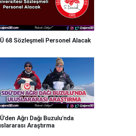
Ü 68 Sözleşmeli Personel Alacak
Ü'den Ağrı Dağı Buzulu'nda
uslararası Araştırma