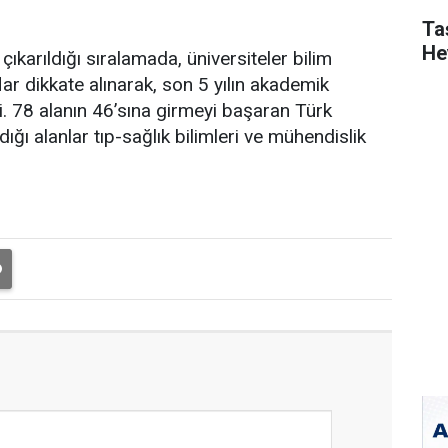
Ta
He
 çıkarıldığı sıralamada, üniversiteler bilim
lar dikkate alınarak, son 5 yılın akademik
. 78 alanın 46’sına girmeyi başaran Türk
dığı alanlar tıp-sağlık bilimleri ve mühendislik