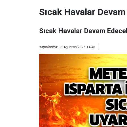
Sıcak Havalar Devam
Sıcak Havalar Devam Edece
Yayınlanma:
08 Ağustos 2026 14:48