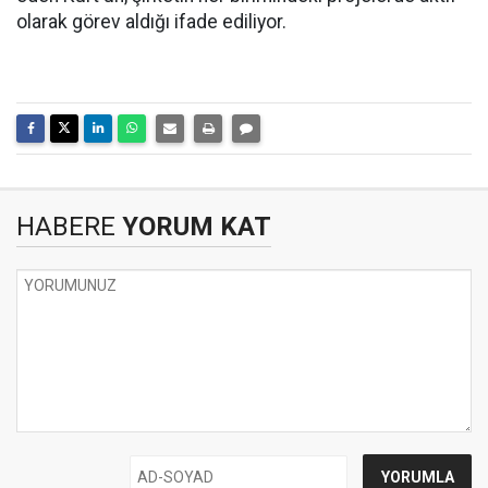
olarak görev aldığı ifade ediliyor.
HABERE
YORUM KAT