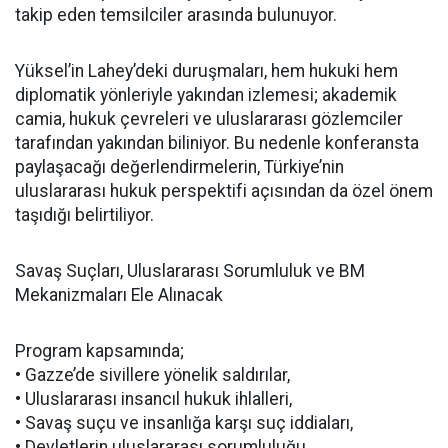
takip eden temsilciler arasında bulunuyor.
Yüksel’in Lahey’deki duruşmaları, hem hukuki hem
diplomatik yönleriyle yakından izlemesi; akademik
camia, hukuk çevreleri ve uluslararası gözlemciler
tarafından yakından biliniyor. Bu nedenle konferansta
paylaşacağı değerlendirmelerin, Türkiye’nin
uluslararası hukuk perspektifi açısından da özel önem
taşıdığı belirtiliyor.
Savaş Suçları, Uluslararası Sorumluluk ve BM
Mekanizmaları Ele Alınacak
Program kapsamında;
• Gazze’de sivillere yönelik saldırılar,
• Uluslararası insancıl hukuk ihlalleri,
• Savaş suçu ve insanlığa karşı suç iddiaları,
• Devletlerin uluslararası sorumluluğu,