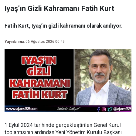
Iyaş’ın Gizli Kahramanı Fatih Kurt
Fatih Kurt, Iyaş’ın gizli kahramanı olarak anılıyor.
Yayınlanma:
06 Ağustos 2026 00:49
1 Eylül 2024 tarihinde gerçekleştirilen Genel Kurul
toplantısının ardından
Yeni Yönetim Kurulu Başkanı