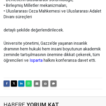
• Birleşmiş Milletler mekanizmaları,
• Uluslararası Ceza Mahkemesi ve Uluslararası Adalet
Divanı süreçleri
detaylı şekilde değerlendirilecek.
Üniversite yönetimi, Gazze’de yaşanan insanlık
dramının hem hukuki hem insani boyutunun akademik
zeminde tartışılmasının önemine dikkat çekerek, tüm
öğrencileri ve
Isparta
halkını konferansa davet etti.
HABERE
YORUM KAT