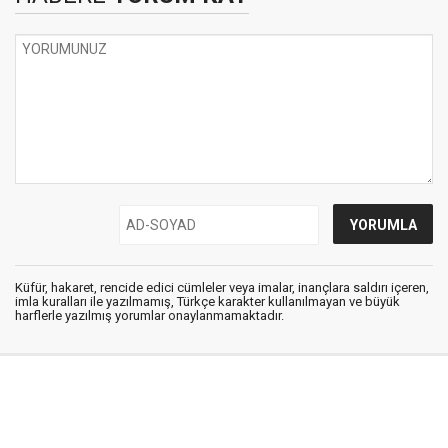
Küfür, hakaret, rencide edici cümleler veya imalar, inançlara saldırı içeren,
imla kuralları ile yazılmamış, Türkçe karakter kullanılmayan ve büyük
harflerle yazılmış yorumlar onaylanmamaktadır.