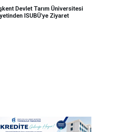
şkent Devlet Tarım Üniversitesi
yetinden ISUBÜ'ye Ziyaret