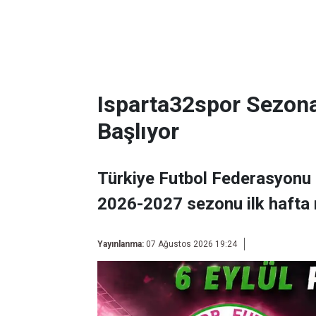
Isparta32spor Sezon
Başlıyor
Türkiye Futbol Federasyonu 
2026-2027 sezonu ilk hafta 
Yayınlanma:
07 Ağustos 2026 19:24