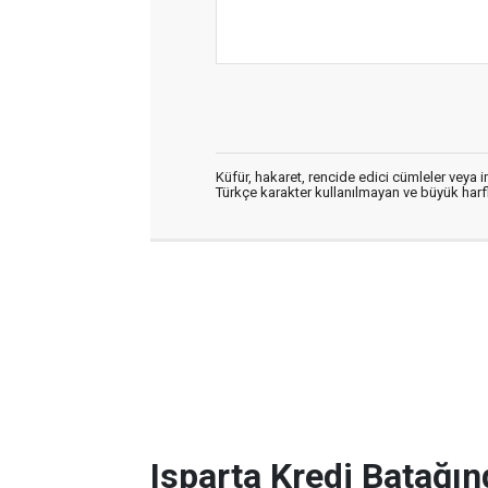
Küfür, hakaret, rencide edici cümleler veya im
Türkçe karakter kullanılmayan ve büyük har
Isparta Kredi Batağın