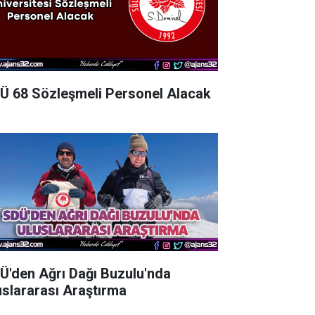
Ü 68 Sözleşmeli Personel Alacak
Ü'den Ağrı Dağı Buzulu'nda
uslararası Araştırma