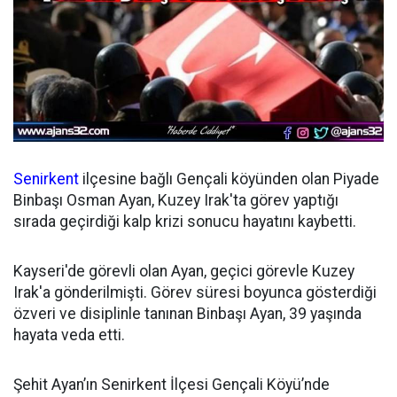
Senirkent
ilçesine bağlı Gençali köyünden olan Piyade
Binbaşı Osman Ayan, Kuzey Irak'ta görev yaptığı
sırada geçirdiği kalp krizi sonucu hayatını kaybetti.
Kayseri'de görevli olan Ayan, geçici görevle Kuzey
Irak'a gönderilmişti. Görev süresi boyunca gösterdiği
özveri ve disiplinle tanınan Binbaşı Ayan, 39 yaşında
hayata veda etti.
Şehit Ayan’ın Senirkent İlçesi Gençali Köyü’nde