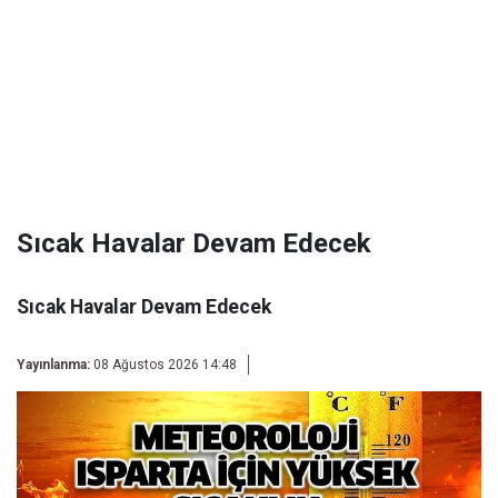
Sıcak Havalar Devam Edecek
Sıcak Havalar Devam Edecek
Yayınlanma:
08 Ağustos 2026 14:48