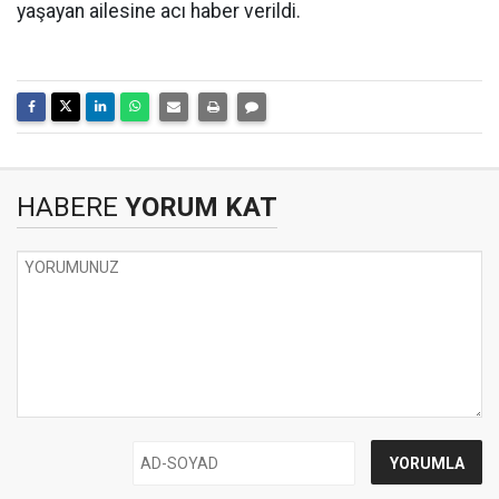
yaşayan ailesine acı haber verildi.
HABERE
YORUM KAT