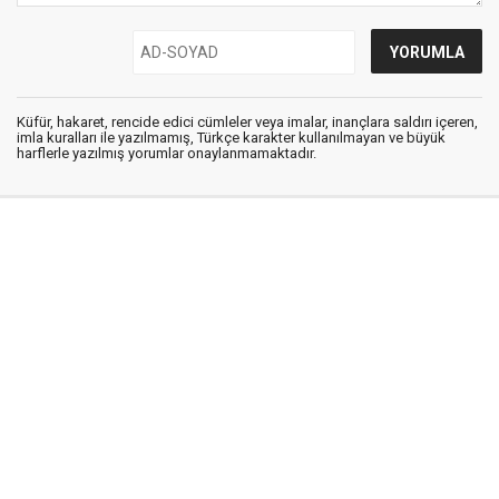
Küfür, hakaret, rencide edici cümleler veya imalar, inançlara saldırı içeren,
imla kuralları ile yazılmamış, Türkçe karakter kullanılmayan ve büyük
harflerle yazılmış yorumlar onaylanmamaktadır.