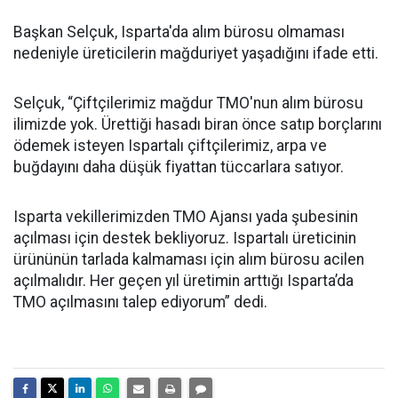
Başkan Selçuk, Isparta'da alım bürosu olmaması
nedeniyle üreticilerin mağduriyet yaşadığını ifade etti.
Selçuk, “Çiftçilerimiz mağdur TMO'nun alım bürosu
ilimizde yok. Ürettiği hasadı biran önce satıp borçlarını
ödemek isteyen Ispartalı çiftçilerimiz, arpa ve
buğdayını daha düşük fiyattan tüccarlara satıyor.
Isparta vekillerimizden TMO Ajansı yada şubesinin
açılması için destek bekliyoruz. Ispartalı üreticinin
ürününün tarlada kalmaması için alım bürosu acilen
açılmalıdır. Her geçen yıl üretimin arttığı Isparta’da
TMO açılmasını talep ediyorum” dedi.