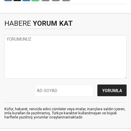
HABERE
YORUM KAT
Küfür, hakaret, rencide edici cümleler veya imalar, inançlara saldırı içeren,
imla kuralları ile yazılmamış, Türkçe karakter kullanılmayan ve büyük
harflerle yazılmış yorumlar onaylanmamaktadır.