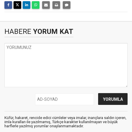
HABERE
YORUM KAT
Küfür, hakaret, rencide edici cümleler veya imalar, inançlara saldırı içeren,
imla kuralları ile yazılmamış, Türkçe karakter kullanılmayan ve büyük
harflerle yazılmış yorumlar onaylanmamaktadır.