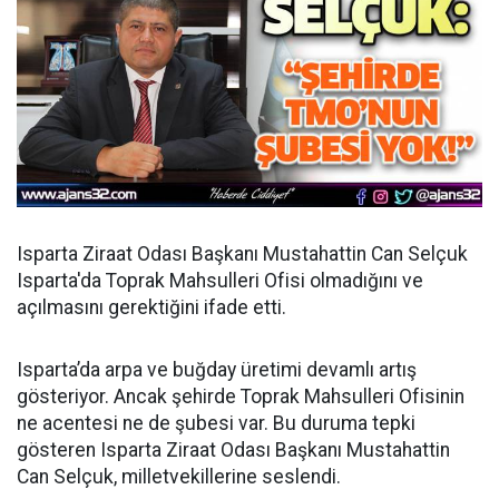
Isparta Ziraat Odası Başkanı Mustahattin Can Selçuk
Isparta'da Toprak Mahsulleri Ofisi olmadığını ve
açılmasını gerektiğini ifade etti.
Isparta’da arpa ve buğday üretimi devamlı artış
gösteriyor. Ancak şehirde Toprak Mahsulleri Ofisinin
ne acentesi ne de şubesi var. Bu duruma tepki
gösteren Isparta Ziraat Odası Başkanı Mustahattin
Can Selçuk, milletvekillerine seslendi.