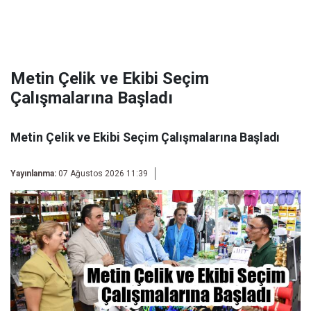
Metin Çelik ve Ekibi Seçim
Çalışmalarına Başladı
Metin Çelik ve Ekibi Seçim Çalışmalarına Başladı
Yayınlanma:
07 Ağustos 2026 11:39