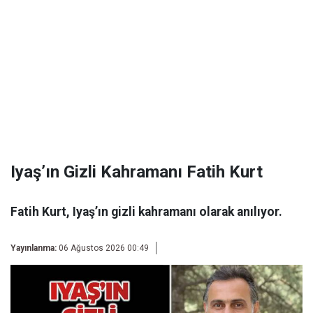
Iyaş’ın Gizli Kahramanı Fatih Kurt
Fatih Kurt, Iyaş’ın gizli kahramanı olarak anılıyor.
Yayınlanma:
06 Ağustos 2026 00:49