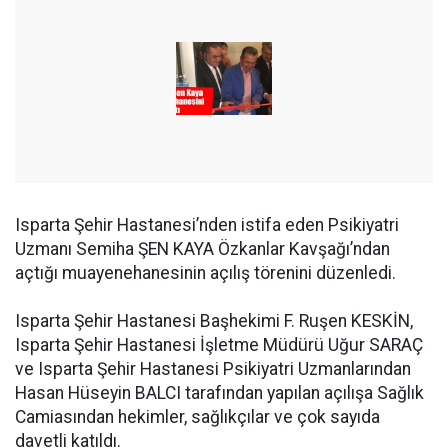
Isparta Şehir Hastanesi’nden istifa eden Psikiyatri
Uzmanı Semiha ŞEN KAYA Özkanlar Kavşağı’ndan
açtığı muayenehanesinin açılış törenini düzenledi.
Isparta Şehir Hastanesi Başhekimi F. Ruşen KESKİN,
Isparta Şehir Hastanesi İşletme Müdürü Uğur SARAÇ
ve Isparta Şehir Hastanesi Psikiyatri Uzmanlarından
Hasan Hüseyin BALCI tarafından yapılan açılışa Sağlık
Camiasından hekimler, sağlıkçılar ve çok sayıda
davetli katıldı.