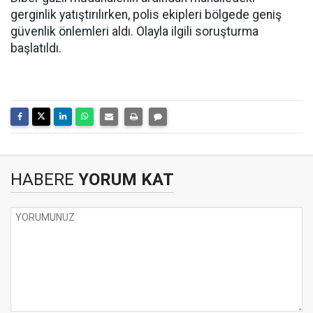
gerginlik yatıştırılırken, polis ekipleri bölgede geniş
güvenlik önlemleri aldı. Olayla ilgili soruşturma
başlatıldı.
HABERE
YORUM KAT