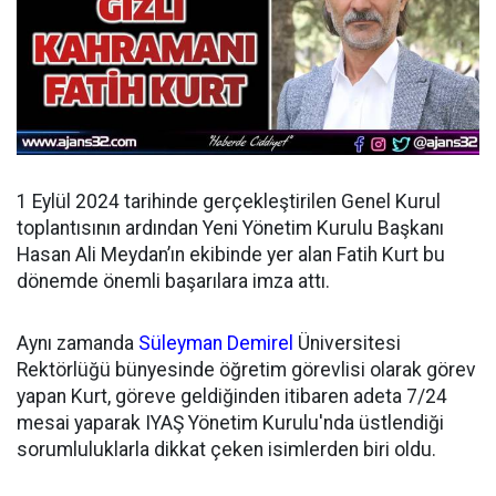
1 Eylül 2024 tarihinde gerçekleştirilen Genel Kurul
toplantısının ardından
Yeni Yönetim Kurulu Başkanı
Hasan Ali Meydan’ın ekibinde yer alan Fatih Kurt bu
dönemde önemli başarılara imza attı.
Aynı zamanda
Süleyman Demirel
Üniversitesi
Rektörlüğü bünyesinde öğretim görevlisi olarak görev
yapan Kurt, göreve geldiğinden itibaren adeta 7/24
mesai yaparak IYAŞ Yönetim Kurulu'nda üstlendiği
sorumluluklarla dikkat çeken isimlerden biri oldu.