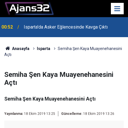
00:52
Isparta'da Asker Eğlencesinde Kavga Çıktı
Anasayfa
Isparta
Semiha Şen Kaya Muayenehanesini
Açtı
Semiha Şen Kaya Muayenehanesini
Açtı
Semiha Şen Kaya Muayenehanesini Açtı
Yayınlanma:
18 Ekim 2019 13:25
Güncelleme:
18 Ekim 2019 13:26