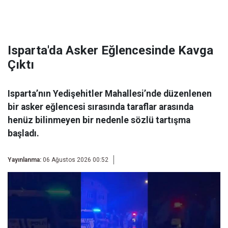
Isparta'da Asker Eğlencesinde Kavga
Çıktı
Isparta’nın Yedişehitler Mahallesi’nde düzenlenen
bir asker eğlencesi sırasında taraflar arasında
henüz bilinmeyen bir nedenle sözlü tartışma
başladı.
Yayınlanma:
06 Ağustos 2026 00:52