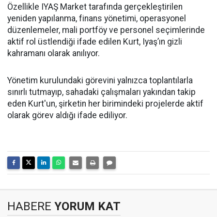
Özellikle IYAŞ Market tarafında gerçekleştirilen
yeniden yapılanma, finans yönetimi, operasyonel
düzenlemeler, mali portföy ve personel seçimlerinde
aktif rol üstlendiği ifade edilen Kurt, Iyaş’ın gizli
kahramanı olarak anılıyor.
Yönetim kurulundaki görevini yalnızca toplantılarla
sınırlı tutmayıp, sahadaki çalışmaları yakından takip
eden Kurt'un, şirketin her birimindeki projelerde aktif
olarak görev aldığı ifade ediliyor.
HABERE
YORUM KAT