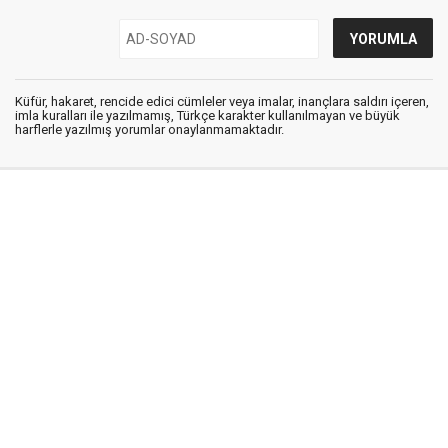
Küfür, hakaret, rencide edici cümleler veya imalar, inançlara saldırı içeren,
imla kuralları ile yazılmamış, Türkçe karakter kullanılmayan ve büyük
harflerle yazılmış yorumlar onaylanmamaktadır.