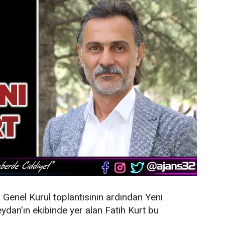
n Genel Kurul toplantısının ardından
Yeni
dan’ın ekibinde yer alan Fatih Kurt bu