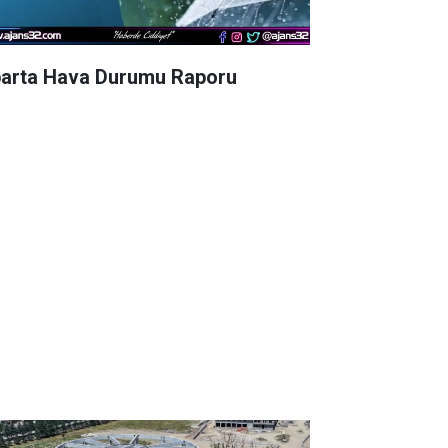
parta Hava Durumu Raporu