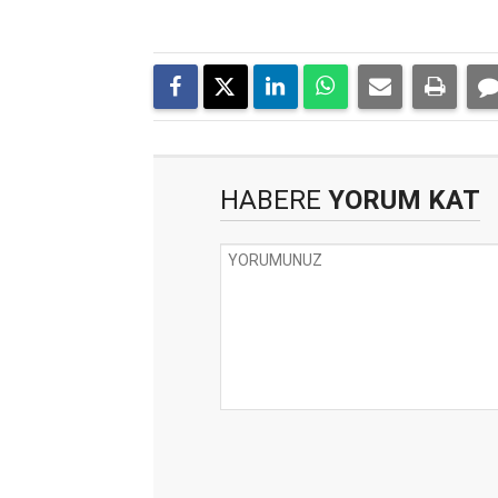
HABERE
YORUM KAT