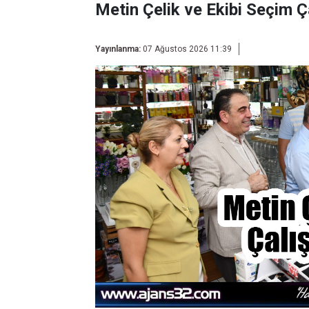
Metin Çelik ve Ekibi Seçim Ç
Yayınlanma:
07 Ağustos 2026 11:39