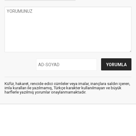
Küfür, hakaret, rencide edici cümleler veya imalar, inançlara saldırı içeren,
imla kuralları ile yazılmamış, Türkçe karakter kullanılmayan ve büyük
harflerle yazılmış yorumlar onaylanmamaktadır.