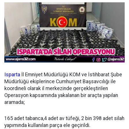
Isparta
İl Emniyet Müdürlüğü KOM ve İstihbarat Şube
Müdürlüğü ekiplerince Cumhuriyet Başsavcılığı ile
koordineli olarak il merkezinde gerçekleştirilen
Operasyon kapsamında yakalanan bir araçta yapılan
aramada;
165 adet tabanca,4 adet av tüfeği, 2 bin 398 adet silah
yapımında kullanılan parça ele geçirildi.