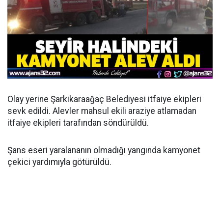
Olay yerine Şarkikaraağaç Belediyesi itfaiye ekipleri
sevk edildi. Alevler mahsul ekili araziye atlamadan
itfaiye ekipleri tarafından söndürüldü.
Şans eseri yaralananın olmadığı yangında kamyonet
çekici yardımıyla götürüldü.