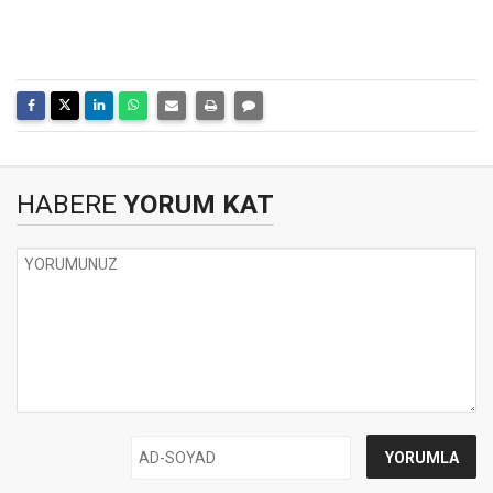
HABERE
YORUM KAT