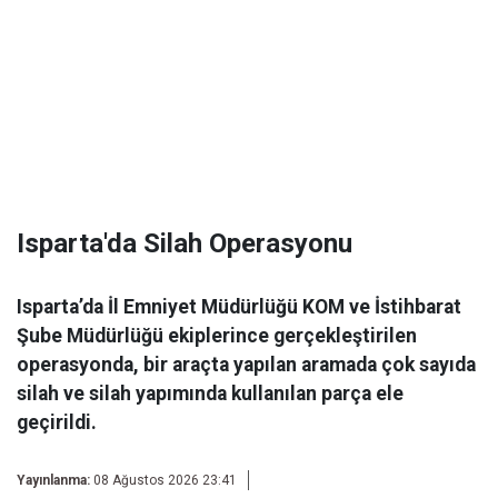
Isparta'da Silah Operasyonu
Isparta’da İl Emniyet Müdürlüğü KOM ve İstihbarat
Şube Müdürlüğü ekiplerince gerçekleştirilen
operasyonda, bir araçta yapılan aramada çok sayıda
silah ve silah yapımında kullanılan parça ele
geçirildi.
Yayınlanma:
08 Ağustos 2026 23:41