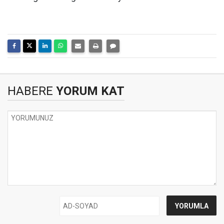
HABERE
YORUM KAT