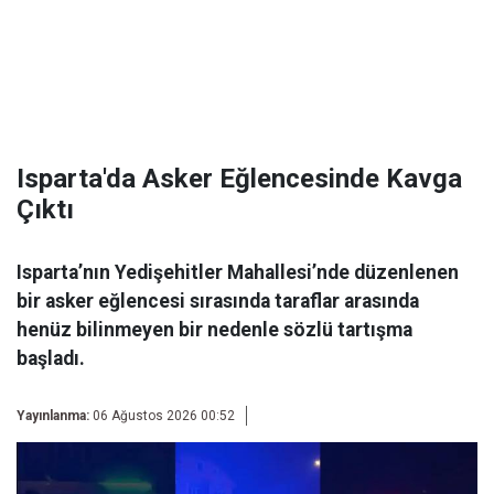
Isparta'da Asker Eğlencesinde Kavga
Çıktı
Isparta’nın Yedişehitler Mahallesi’nde düzenlenen
bir asker eğlencesi sırasında taraflar arasında
henüz bilinmeyen bir nedenle sözlü tartışma
başladı.
Yayınlanma:
06 Ağustos 2026 00:52