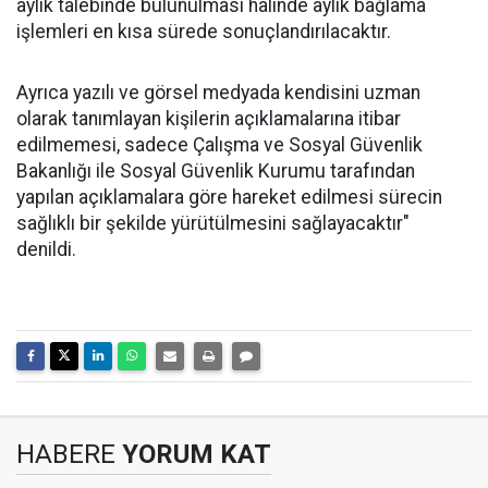
aylık talebinde bulunulması halinde aylık bağlama
işlemleri en kısa sürede sonuçlandırılacaktır.
Ayrıca yazılı ve görsel medyada kendisini uzman
olarak tanımlayan kişilerin açıklamalarına itibar
edilmemesi, sadece Çalışma ve Sosyal Güvenlik
Bakanlığı ile Sosyal Güvenlik Kurumu tarafından
yapılan açıklamalara göre hareket edilmesi sürecin
sağlıklı bir şekilde yürütülmesini sağlayacaktır"
denildi.
HABERE
YORUM KAT