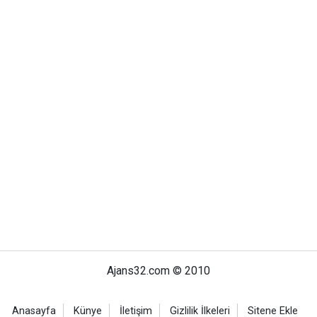
Ajans32.com © 2010
Anasayfa
Künye
İletişim
Gizlilik İlkeleri
Sitene Ekle