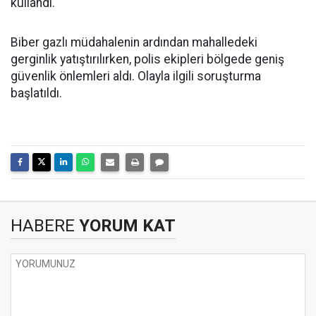
kullandı.
Biber gazlı müdahalenin ardından mahalledeki
gerginlik yatıştırılırken, polis ekipleri bölgede geniş
güvenlik önlemleri aldı. Olayla ilgili soruşturma
başlatıldı.
HABERE
YORUM KAT