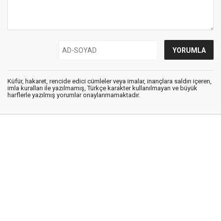
Küfür, hakaret, rencide edici cümleler veya imalar, inançlara saldırı içeren,
imla kuralları ile yazılmamış, Türkçe karakter kullanılmayan ve büyük
harflerle yazılmış yorumlar onaylanmamaktadır.