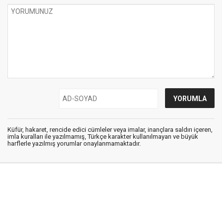
Küfür, hakaret, rencide edici cümleler veya imalar, inançlara saldırı içeren,
imla kuralları ile yazılmamış, Türkçe karakter kullanılmayan ve büyük
harflerle yazılmış yorumlar onaylanmamaktadır.