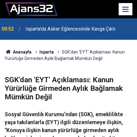
00:52
Isparta'da Asker Eğlencesinde Kavga Çıktı
Anasayfa
Isparta
SGK'dan 'EYT' Açıklaması: Kanun
Yürürlüğe Girmeden Aylık Bağlamak Mümkün Değil
SGK'dan 'EYT' Açıklaması: Kanun
Yürürlüğe Girmeden Aylık Bağlamak
Mümkün Değil
Sosyal Güvenlik Kurumu’ndan (SGK), emeklilikte
yaşa takılanlarla (EYT) ilgili düzenlemeye ilişkin,
"Konuya ilişkin kanun yürürlüğe girmeden aylık