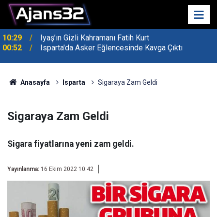
00:52
Isparta'da Asker Eğlencesinde Kavga Çıktı
Anasayfa
Isparta
Sigaraya Zam Geldi
Sigaraya Zam Geldi
Sigara fiyatlarına yeni zam geldi.
Yayınlanma:
16 Ekim 2022 10:42