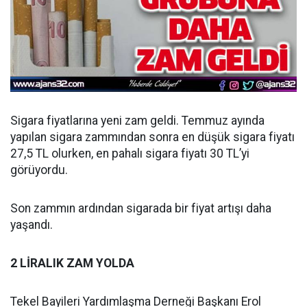
Sigara fiyatlarına yeni zam geldi. Temmuz ayında
yapılan sigara zammından sonra en düşük sigara fiyatı
27,5 TL olurken, en pahalı sigara fiyatı 30 TL’yi
görüyordu.
Son zammın ardından sigarada bir fiyat artışı daha
yaşandı.
2 LİRALIK ZAM YOLDA
Tekel Bayileri Yardımlaşma Derneği Başkanı Erol