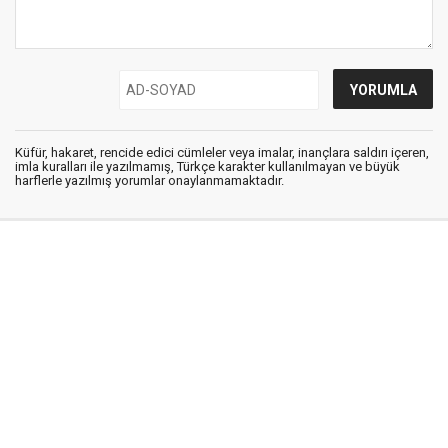
Küfür, hakaret, rencide edici cümleler veya imalar, inançlara saldırı içeren,
imla kuralları ile yazılmamış, Türkçe karakter kullanılmayan ve büyük
harflerle yazılmış yorumlar onaylanmamaktadır.