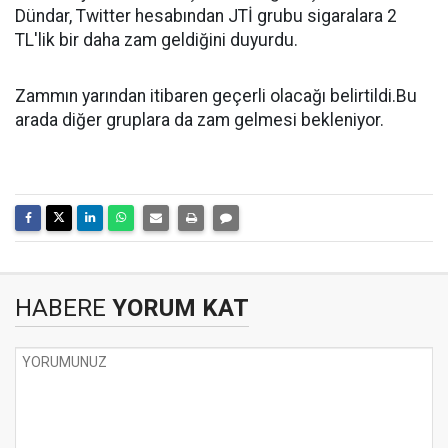
Dündar, Twitter hesabından JTİ grubu sigaralara 2
TL'lik bir daha zam geldiğini duyurdu.
Zammın yarından itibaren geçerli olacağı belirtildi.Bu
arada diğer gruplara da zam gelmesi bekleniyor.
HABERE
YORUM KAT