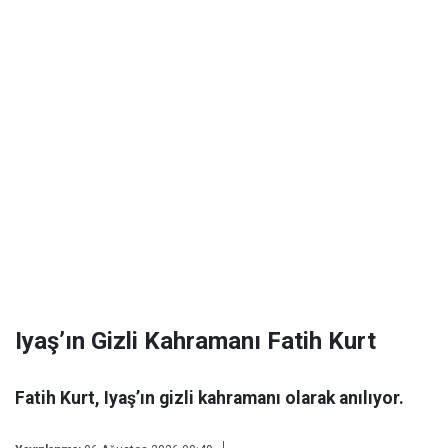
Iyaş’ın Gizli Kahramanı Fatih Kurt
Fatih Kurt, Iyaş’ın gizli kahramanı olarak anılıyor.