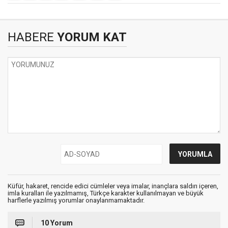
HABERE
YORUM KAT
Küfür, hakaret, rencide edici cümleler veya imalar, inançlara saldırı içeren,
imla kuralları ile yazılmamış, Türkçe karakter kullanılmayan ve büyük
harflerle yazılmış yorumlar onaylanmamaktadır.
10 Yorum