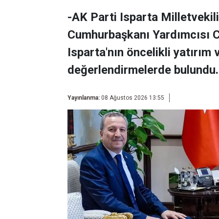
-AK Parti Isparta Milletvek
Cumhurbaşkanı Yardımcısı Ce
Isparta'nın öncelikli yatırım 
değerlendirmelerde bulundu.
Yayınlanma:
08 Ağustos 2026 13:55