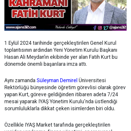
1 Eylül 2024 tarihinde gerçekleştirilen Genel Kurul
toplantısının ardından
Yeni Yönetim Kurulu Başkanı
Hasan Ali Meydan’ın ekibinde yer alan Fatih Kurt bu
dönemde önemli başarılara imza attı.
Aynı zamanda
Süleyman Demirel
Üniversitesi
Rektörlüğü bünyesinde öğretim görevlisi olarak görev
yapan Kurt, göreve geldiğinden itibaren adeta 7/24
mesai yaparak IYAŞ Yönetim Kurulu'nda üstlendiği
sorumluluklarla dikkat çeken isimlerden biri oldu.
Özellikle IYAŞ Market tarafında gerçekleştirilen