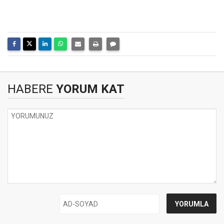
HABERE
YORUM KAT