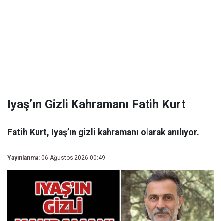
Iyaş’ın Gizli Kahramanı Fatih Kurt
Fatih Kurt, Iyaş’ın gizli kahramanı olarak anılıyor.
Yayınlanma:
06 Ağustos 2026 00:49