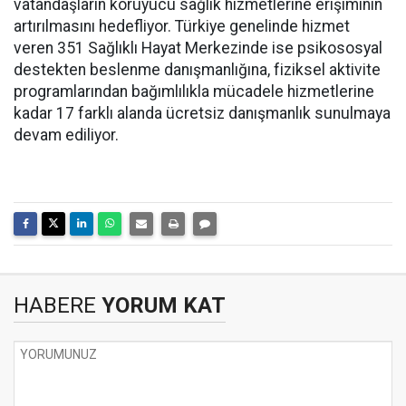
vatandaşların koruyucu sağlık hizmetlerine erişiminin
artırılmasını hedefliyor. Türkiye genelinde hizmet
veren 351 Sağlıklı Hayat Merkezinde ise psikososyal
destekten beslenme danışmanlığına, fiziksel aktivite
programlarından bağımlılıkla mücadele hizmetlerine
kadar 17 farklı alanda ücretsiz danışmanlık sunulmaya
devam ediliyor.
HABERE
YORUM KAT