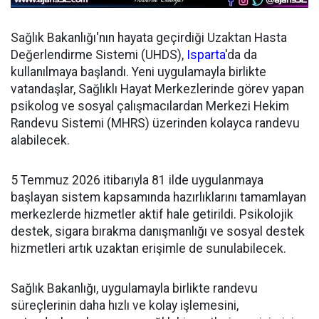
Sağlık Bakanlığı'nın hayata geçirdiği Uzaktan Hasta
Değerlendirme Sistemi (UHDS),
Isparta
'da da
kullanılmaya başlandı. Yeni uygulamayla birlikte
vatandaşlar, Sağlıklı Hayat Merkezlerinde görev yapan
psikolog ve sosyal çalışmacılardan Merkezi Hekim
Randevu Sistemi (MHRS) üzerinden kolayca randevu
alabilecek.
5 Temmuz 2026 itibarıyla 81 ilde uygulanmaya
başlayan sistem kapsamında hazırlıklarını tamamlayan
merkezlerde hizmetler aktif hale getirildi. Psikolojik
destek, sigara bırakma danışmanlığı ve sosyal destek
hizmetleri artık uzaktan erişimle de sunulabilecek.
Sağlık Bakanlığı, uygulamayla birlikte randevu
süreçlerinin daha hızlı ve kolay işlemesini,