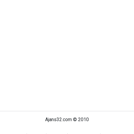
Ajans32.com © 2010