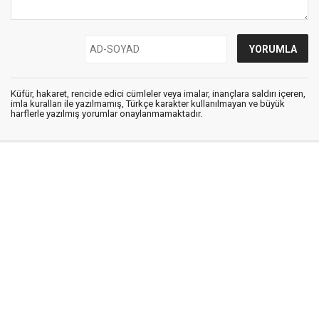
Küfür, hakaret, rencide edici cümleler veya imalar, inançlara saldırı içeren,
imla kuralları ile yazılmamış, Türkçe karakter kullanılmayan ve büyük
harflerle yazılmış yorumlar onaylanmamaktadır.