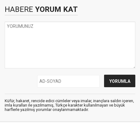
HABERE
YORUM KAT
Küfür, hakaret, rencide edici cümleler veya imalar, inançlara saldırı içeren,
imla kuralları ile yazılmamış, Türkçe karakter kullanılmayan ve büyük
harflerle yazılmış yorumlar onaylanmamaktadır.