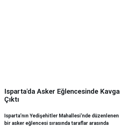
Isparta'da Asker Eğlencesinde Kavga
Çıktı
Isparta’nın Yedişehitler Mahallesi’nde düzenlenen
bir asker eğlencesi sırasında taraflar arasında