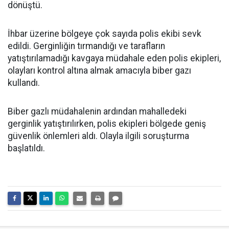
dönüştü.
İhbar üzerine bölgeye çok sayıda polis ekibi sevk
edildi. Gerginliğin tırmandığı ve tarafların
yatıştırılamadığı kavgaya müdahale eden polis ekipleri,
olayları kontrol altına almak amacıyla biber gazı
kullandı.
Biber gazlı müdahalenin ardından mahalledeki
gerginlik yatıştırılırken, polis ekipleri bölgede geniş
güvenlik önlemleri aldı. Olayla ilgili soruşturma
başlatıldı.