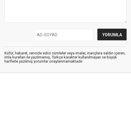
Küfür, hakaret, rencide edici cümleler veya imalar, inançlara saldırı içeren,
imla kuralları ile yazılmamış, Türkçe karakter kullanılmayan ve büyük
harflerle yazılmış yorumlar onaylanmamaktadır.