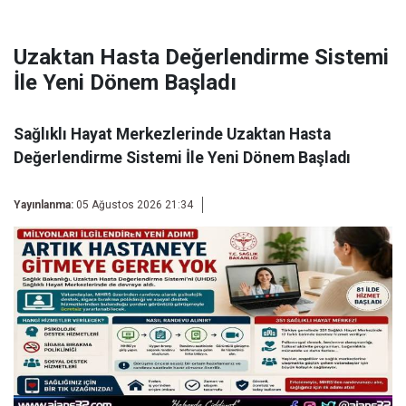
Uzaktan Hasta Değerlendirme Sistemi
İle Yeni Dönem Başladı
Sağlıklı Hayat Merkezlerinde Uzaktan Hasta
Değerlendirme Sistemi İle Yeni Dönem Başladı
Yayınlanma:
05 Ağustos 2026 21:34