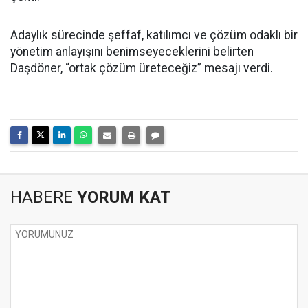
Adaylık sürecinde şeffaf, katılımcı ve çözüm odaklı bir
yönetim anlayışını benimseyeceklerini belirten
Daşdöner, “ortak çözüm üreteceğiz” mesajı verdi.
HABERE
YORUM KAT