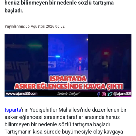
henüz bilinmeyen bir nedenle sözlü tartışma
başladı.
Yayınlanma:
06 Ağustos 2026 00:52
Isparta
’nın Yedişehitler Mahallesi’nde düzenlenen bir
asker eğlencesi sırasında taraflar arasında henüz
bilinmeyen bir nedenle sözlü tartışma başladı.
Tartışmanın kısa sürede büyümesiyle olay kavgaya