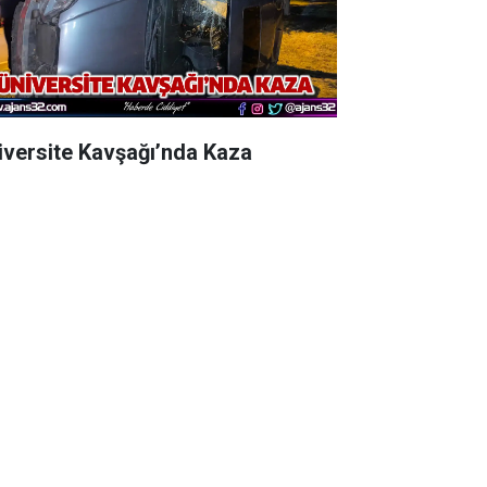
iversite Kavşağı’nda Kaza