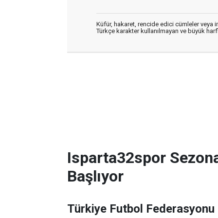
Küfür, hakaret, rencide edici cümleler veya im
Türkçe karakter kullanılmayan ve büyük har
Isparta32spor Sezon
Başlıyor
Türkiye Futbol Federasyonu 