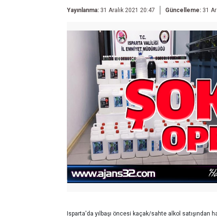
Yayınlanma:
31 Aralık 2021 20:47
Güncelleme:
31 Ar
Isparta'da yılbaşı öncesi kaçak/sahte alkol satışından 