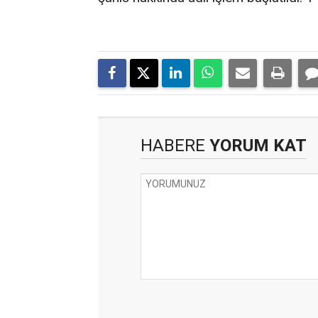
HABERE
YORUM KAT