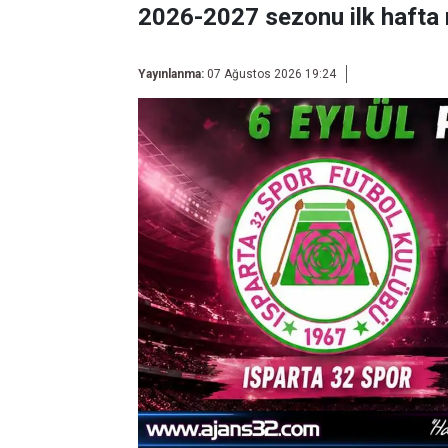
2026-2027 sezonu ilk hafta 
Yayınlanma:
07 Ağustos 2026 19:24