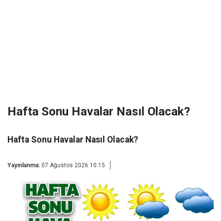
Hafta Sonu Havalar Nasıl Olacak?
Hafta Sonu Havalar Nasıl Olacak?
Yayınlanma:
07 Ağustos 2026 10:15