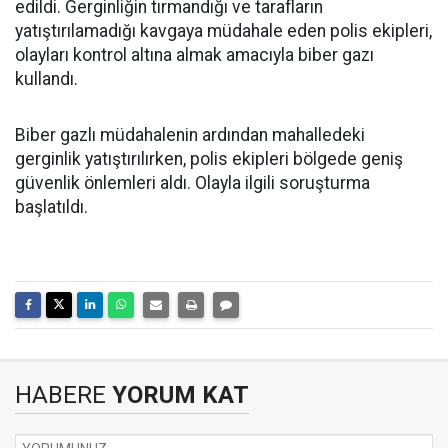
edildi. Gerginliğin tırmandığı ve tarafların
yatıştırılamadığı kavgaya müdahale eden polis ekipleri,
olayları kontrol altına almak amacıyla biber gazı
kullandı.
Biber gazlı müdahalenin ardından mahalledeki
gerginlik yatıştırılırken, polis ekipleri bölgede geniş
güvenlik önlemleri aldı. Olayla ilgili soruşturma
başlatıldı.
HABERE
YORUM KAT