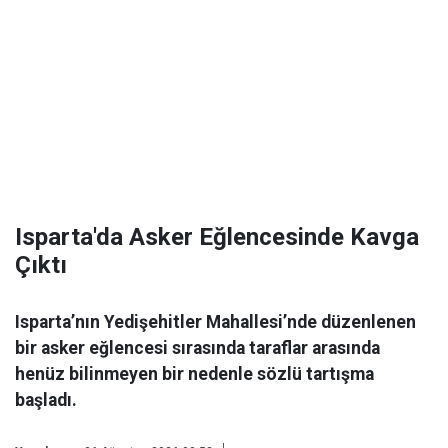
Isparta'da Asker Eğlencesinde Kavga
Çıktı
Isparta’nın Yedişehitler Mahallesi’nde düzenlenen
bir asker eğlencesi sırasında taraflar arasında
henüz bilinmeyen bir nedenle sözlü tartışma
başladı.