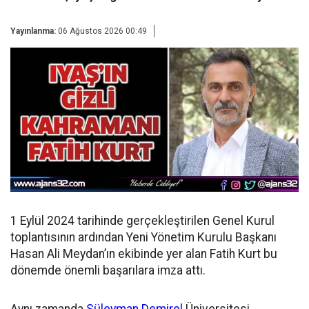
Yayınlanma:
06 Ağustos 2026 00:49
1 Eylül 2024 tarihinde gerçekleştirilen Genel Kurul
toplantısının ardından
Yeni Yönetim Kurulu Başkanı
Hasan Ali Meydan’ın ekibinde yer alan Fatih Kurt bu
dönemde önemli başarılara imza attı.