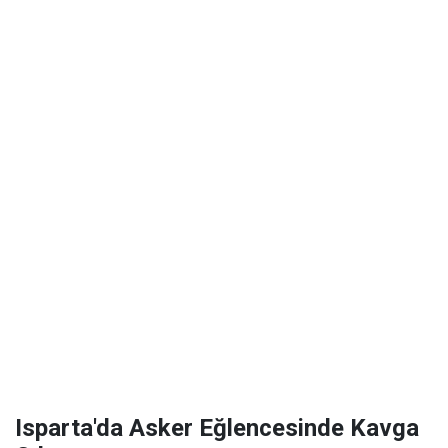
Isparta'da Asker Eğlencesinde Kavga