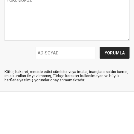
Küfür, hakaret, rencide edici cümleler veya imalar, inançlara saldırı içeren,
imla kuralları ile yazılmamış, Türkçe karakter kullanılmayan ve büyük
harflerle yazılmış yorumlar onaylanmamaktadır.