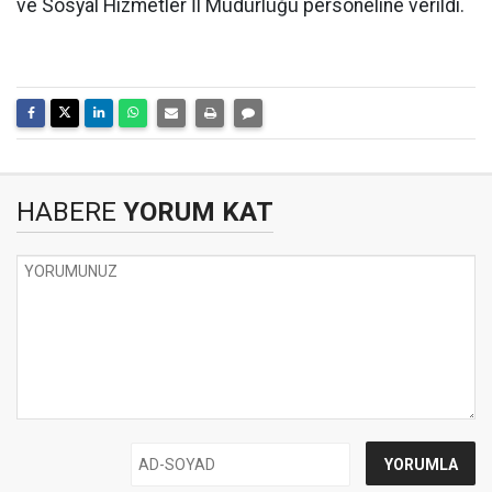
ve Sosyal Hizmetler İl Müdürlüğü personeline verildi.
HABERE
YORUM KAT