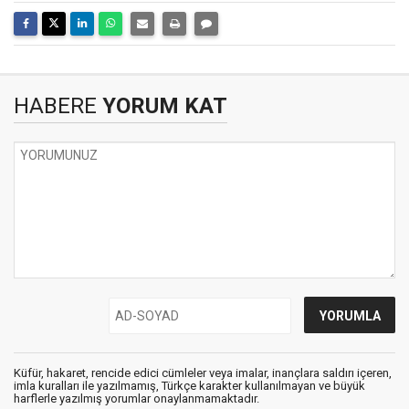
HABERE
YORUM KAT
Küfür, hakaret, rencide edici cümleler veya imalar, inançlara saldırı içeren,
imla kuralları ile yazılmamış, Türkçe karakter kullanılmayan ve büyük
harflerle yazılmış yorumlar onaylanmamaktadır.