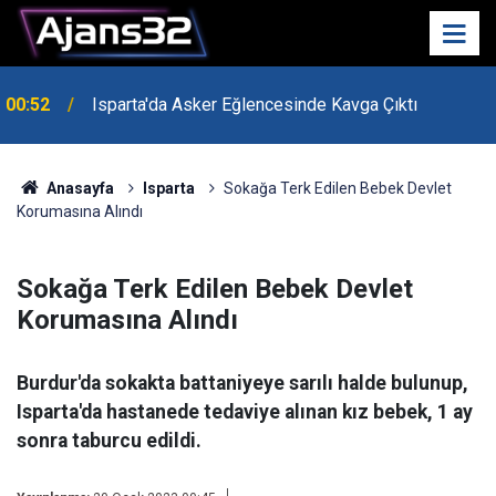
00:52
Isparta'da Asker Eğlencesinde Kavga Çıktı
Anasayfa
Isparta
Sokağa Terk Edilen Bebek Devlet
Korumasına Alındı
Sokağa Terk Edilen Bebek Devlet
Korumasına Alındı
Burdur'da sokakta battaniyeye sarılı halde bulunup,
Isparta'da hastanede tedaviye alınan kız bebek, 1 ay
sonra taburcu edildi.