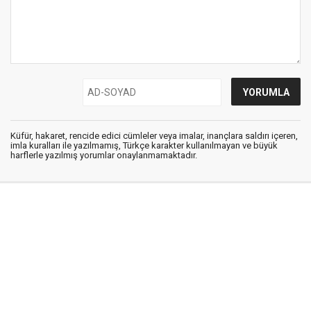
Küfür, hakaret, rencide edici cümleler veya imalar, inançlara saldırı içeren,
imla kuralları ile yazılmamış, Türkçe karakter kullanılmayan ve büyük
harflerle yazılmış yorumlar onaylanmamaktadır.