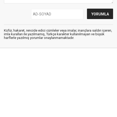
Küfür, hakaret, rencide edici cümleler veya imalar, inançlara saldırı içeren,
imla kuralları ile yazılmamış, Türkçe karakter kullanılmayan ve büyük
harflerle yazılmış yorumlar onaylanmamaktadır.