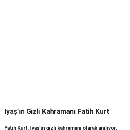
Iyaş’ın Gizli Kahramanı Fatih Kurt
Fatih Kurt, Iyaş’ın gizli kahramanı olarak anılıyor.