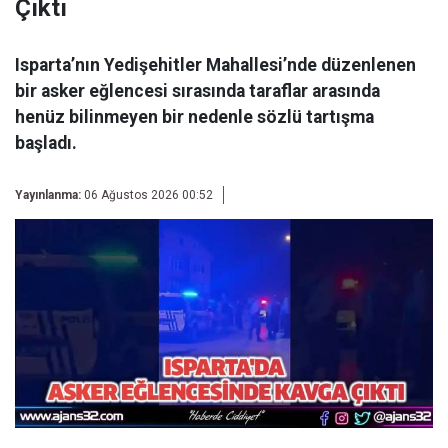
Çıktı
Isparta’nın Yedişehitler Mahallesi’nde düzenlenen
bir asker eğlencesi sırasında taraflar arasında
henüz bilinmeyen bir nedenle sözlü tartışma
başladı.
Yayınlanma:
06 Ağustos 2026 00:52