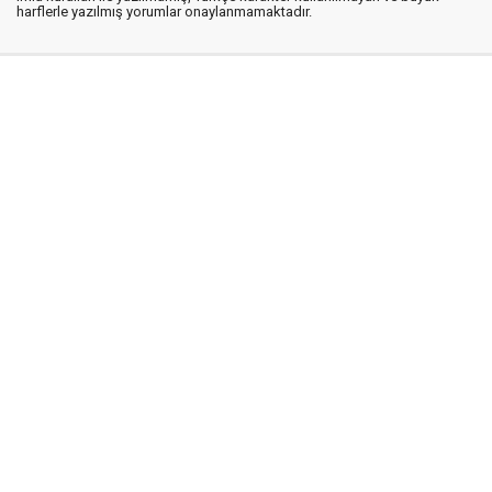
harflerle yazılmış yorumlar onaylanmamaktadır.