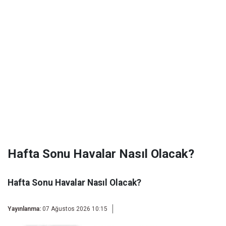
Hafta Sonu Havalar Nasıl Olacak?
Hafta Sonu Havalar Nasıl Olacak?
Yayınlanma:
07 Ağustos 2026 10:15