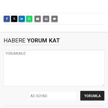
HABERE
YORUM KAT