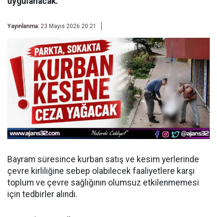
uygulanacak.
Yayınlanma:
23 Mayıs 2026 20:21
Bayram süresince kurban satış ve kesim yerlerinde
çevre kirliliğine sebep olabilecek faaliyetlere karşı
toplum ve çevre sağlığının olumsuz etkilenmemesi
için tedbirler alındı.