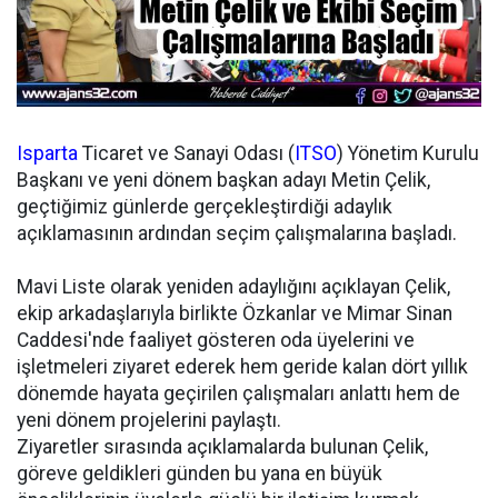
Isparta
Ticaret ve Sanayi Odası (
ITSO
) Yönetim Kurulu
Başkanı ve yeni dönem başkan adayı Metin Çelik,
geçtiğimiz günlerde gerçekleştirdiği adaylık
açıklamasının ardından seçim çalışmalarına başladı.
Mavi Liste olarak yeniden adaylığını açıklayan Çelik,
ekip arkadaşlarıyla birlikte Özkanlar ve Mimar Sinan
Caddesi'nde faaliyet gösteren oda üyelerini ve
işletmeleri ziyaret ederek hem geride kalan dört yıllık
dönemde hayata geçirilen çalışmaları anlattı hem de
yeni dönem projelerini paylaştı.
Ziyaretler sırasında açıklamalarda bulunan Çelik,
göreve geldikleri günden bu yana en büyük