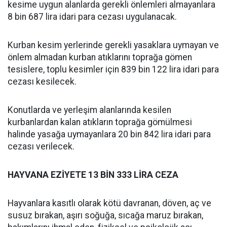
kesime uygun alanlarda gerekli önlemleri almayanlara
8 bin 687 lira idari para cezası uygulanacak.
Kurban kesim yerlerinde gerekli yasaklara uymayan ve
önlem almadan kurban atıklarını toprağa gömen
tesislere, toplu kesimler için 839 bin 122 lira idari para
cezası kesilecek.
Konutlarda ve yerleşim alanlarında kesilen
kurbanlardan kalan atıkların toprağa gömülmesi
halinde yasağa uymayanlara 20 bin 842 lira idari para
cezası verilecek.
HAYVANA EZİYETE 13 BİN 333 LİRA CEZA
Hayvanlara kasıtlı olarak kötü davranan, döven, aç ve
susuz bırakan, aşırı soğuğa, sıcağa maruz bırakan,