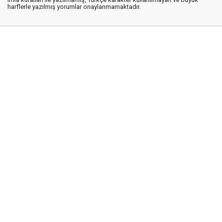
harflerle yazılmış yorumlar onaylanmamaktadır.