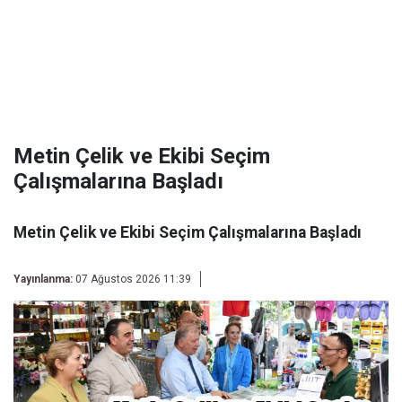
Metin Çelik ve Ekibi Seçim
Çalışmalarına Başladı
Metin Çelik ve Ekibi Seçim Çalışmalarına Başladı
Yayınlanma:
07 Ağustos 2026 11:39