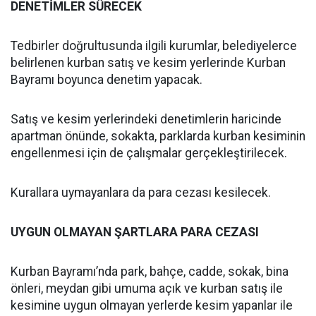
DENETİMLER SÜRECEK
Tedbirler doğrultusunda ilgili kurumlar, belediyelerce
belirlenen kurban satış ve kesim yerlerinde Kurban
Bayramı boyunca denetim yapacak.
Satış ve kesim yerlerindeki denetimlerin haricinde
apartman önünde, sokakta, parklarda kurban kesiminin
engellenmesi için de çalışmalar gerçekleştirilecek.
Kurallara uymayanlara da para cezası kesilecek.
UYGUN OLMAYAN ŞARTLARA PARA CEZASI
Kurban Bayramı’nda park, bahçe, cadde, sokak, bina
önleri, meydan gibi umuma açık ve kurban satış ile
kesimine uygun olmayan yerlerde kesim yapanlar ile