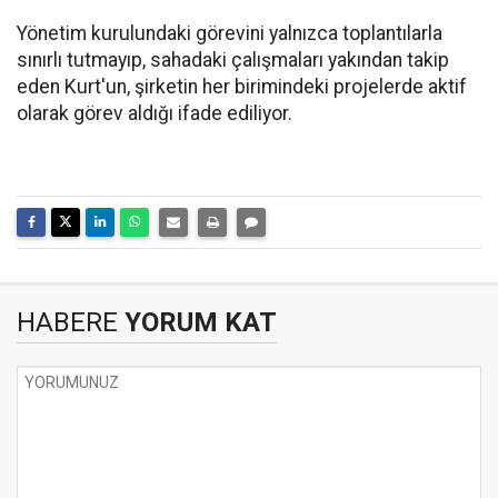
Yönetim kurulundaki görevini yalnızca toplantılarla
sınırlı tutmayıp, sahadaki çalışmaları yakından takip
eden Kurt'un, şirketin her birimindeki projelerde aktif
olarak görev aldığı ifade ediliyor.
HABERE
YORUM KAT