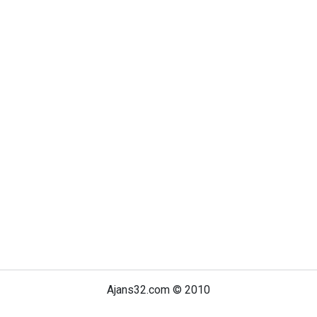
Ajans32.com © 2010