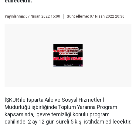
edilecektir.
Yayınlanma:
07 Nisan 2022 15:00
Güncelleme:
07 Nisan 2022 20:30
İŞKUR ile Isparta Aile ve Sosyal Hizmetler İl
Müdürlüğü işbirliğinde Toplum Yararına Program
kapsamında, çevre temizliği konulu program
dahilinde 2 ay 12 gün süreli 5 kişi istihdam edilecektir.