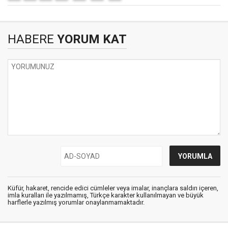
HABERE
YORUM KAT
Küfür, hakaret, rencide edici cümleler veya imalar, inançlara saldırı içeren,
imla kuralları ile yazılmamış, Türkçe karakter kullanılmayan ve büyük
harflerle yazılmış yorumlar onaylanmamaktadır.