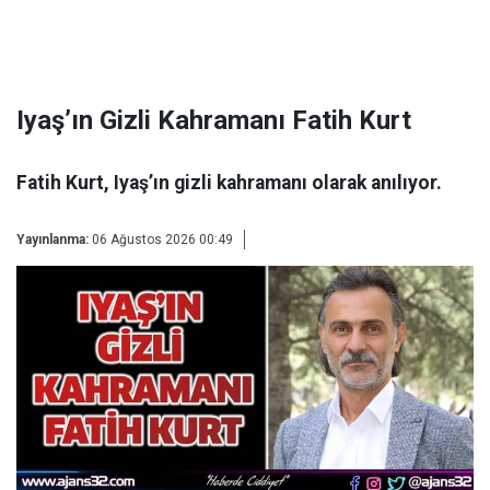
Iyaş’ın Gizli Kahramanı Fatih Kurt
Fatih Kurt, Iyaş’ın gizli kahramanı olarak anılıyor.
Yayınlanma:
06 Ağustos 2026 00:49