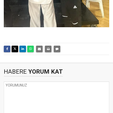
HABERE
YORUM KAT