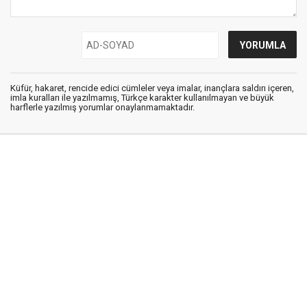
Küfür, hakaret, rencide edici cümleler veya imalar, inançlara saldırı içeren,
imla kuralları ile yazılmamış, Türkçe karakter kullanılmayan ve büyük
harflerle yazılmış yorumlar onaylanmamaktadır.