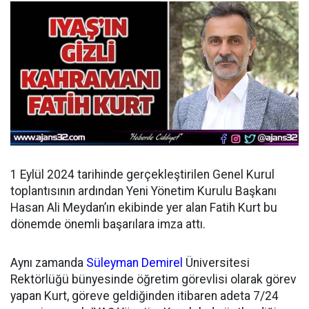
1 Eylül 2024 tarihinde gerçekleştirilen Genel Kurul
toplantısının ardından
Yeni Yönetim Kurulu Başkanı
Hasan Ali Meydan’ın ekibinde yer alan Fatih Kurt bu
dönemde önemli başarılara imza attı.
Aynı zamanda
Süleyman Demirel
Üniversitesi
Rektörlüğü bünyesinde öğretim görevlisi olarak görev
yapan Kurt, göreve geldiğinden itibaren adeta 7/24