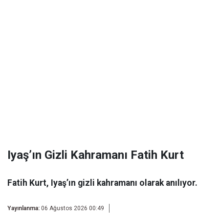
Iyaş’ın Gizli Kahramanı Fatih Kurt
Fatih Kurt, Iyaş’ın gizli kahramanı olarak anılıyor.
Yayınlanma:
06 Ağustos 2026 00:49