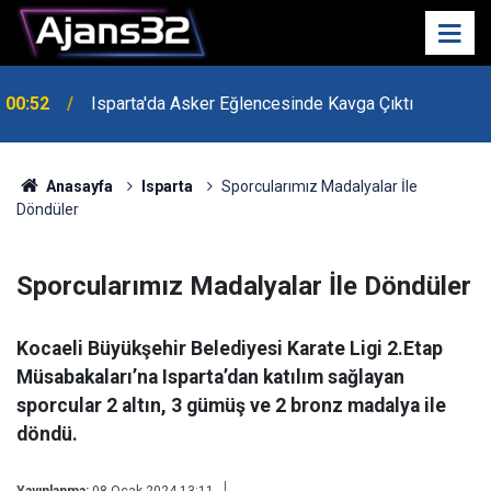
00:52
Isparta'da Asker Eğlencesinde Kavga Çıktı
Anasayfa
Isparta
Sporcularımız Madalyalar İle
Döndüler
Sporcularımız Madalyalar İle Döndüler
Kocaeli Büyükşehir Belediyesi Karate Ligi 2.Etap
Müsabakaları’na Isparta’dan katılım sağlayan
sporcular 2 altın, 3 gümüş ve 2 bronz madalya ile
döndü.