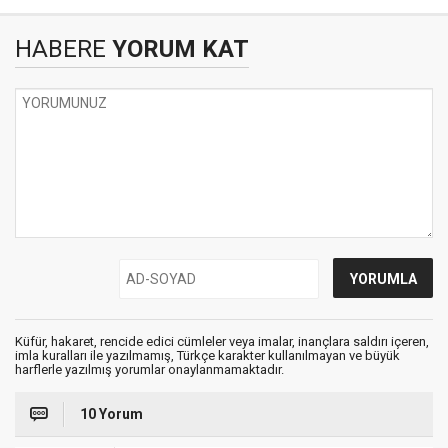
HABERE
YORUM KAT
Küfür, hakaret, rencide edici cümleler veya imalar, inançlara saldırı içeren,
imla kuralları ile yazılmamış, Türkçe karakter kullanılmayan ve büyük
harflerle yazılmış yorumlar onaylanmamaktadır.
10 Yorum