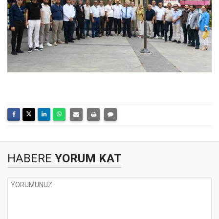
HABERE
YORUM KAT