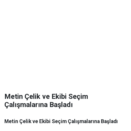
Metin Çelik ve Ekibi Seçim
Çalışmalarına Başladı
Metin Çelik ve Ekibi Seçim Çalışmalarına Başladı