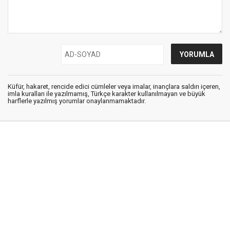
Küfür, hakaret, rencide edici cümleler veya imalar, inançlara saldırı içeren,
imla kuralları ile yazılmamış, Türkçe karakter kullanılmayan ve büyük
harflerle yazılmış yorumlar onaylanmamaktadır.