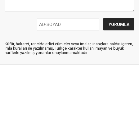
Küfür, hakaret, rencide edici cümleler veya imalar, inançlara saldırı içeren,
imla kuralları ile yazılmamış, Türkçe karakter kullanılmayan ve büyük
harflerle yazılmış yorumlar onaylanmamaktadır.