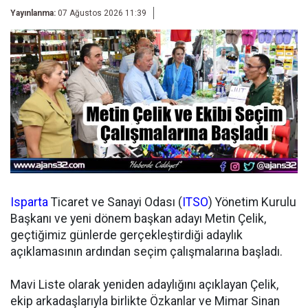
Yayınlanma:
07 Ağustos 2026 11:39
Isparta
Ticaret ve Sanayi Odası (
ITSO
) Yönetim Kurulu
Başkanı ve yeni dönem başkan adayı Metin Çelik,
geçtiğimiz günlerde gerçekleştirdiği adaylık
açıklamasının ardından seçim çalışmalarına başladı.
Mavi Liste olarak yeniden adaylığını açıklayan Çelik,
ekip arkadaşlarıyla birlikte Özkanlar ve Mimar Sinan