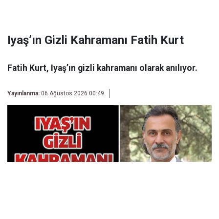
Iyaş’ın Gizli Kahramanı Fatih Kurt
Fatih Kurt, Iyaş’ın gizli kahramanı olarak anılıyor.
Yayınlanma:
06 Ağustos 2026 00:49