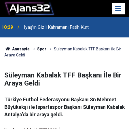
10:29
Iyaş’ın Gizli Kahramanı Fatih Kurt
Anasayfa
Spor
Süleyman Kabalak TFF Başkanı İle Bir
Araya Geldi
Süleyman Kabalak TFF Başkanı İle Bir
Araya Geldi
Türkiye Futbol Federasyonu Başkanı Sn Mehmet
Büyükekşi ile Ispartaspor Başkanı Süleyman Kabalak
Antalya’da bir araya geldi.