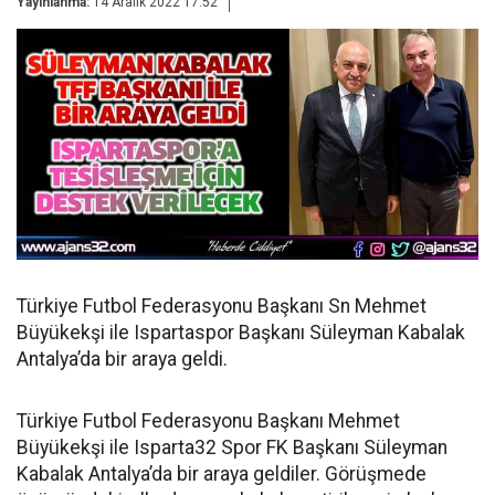
Yayınlanma:
14 Aralık 2022 17:52
Türkiye Futbol Federasyonu Başkanı Sn Mehmet
Büyükekşi ile Ispartaspor Başkanı Süleyman Kabalak
Antalya’da bir araya geldi.
Türkiye Futbol Federasyonu Başkanı Mehmet
Büyükekşi ile Isparta32 Spor FK Başkanı Süleyman
Kabalak Antalya’da bir araya geldiler. Görüşmede