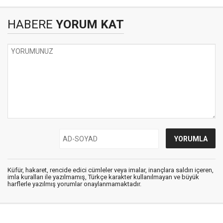
HABERE
YORUM KAT
Küfür, hakaret, rencide edici cümleler veya imalar, inançlara saldırı içeren,
imla kuralları ile yazılmamış, Türkçe karakter kullanılmayan ve büyük
harflerle yazılmış yorumlar onaylanmamaktadır.