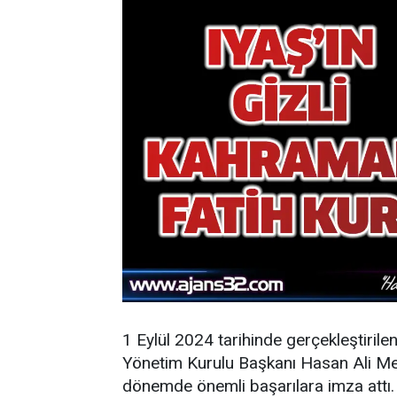
1 Eylül 2024 tarihinde gerçekleştirile
Yönetim Kurulu Başkanı Hasan Ali Mey
dönemde önemli başarılara imza attı.