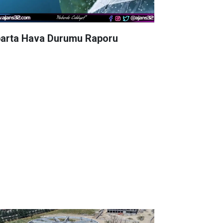
parta Hava Durumu Raporu