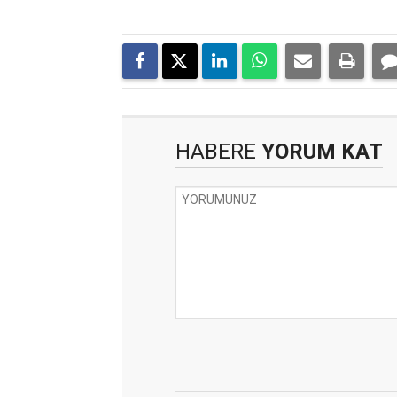
HABERE
YORUM KAT