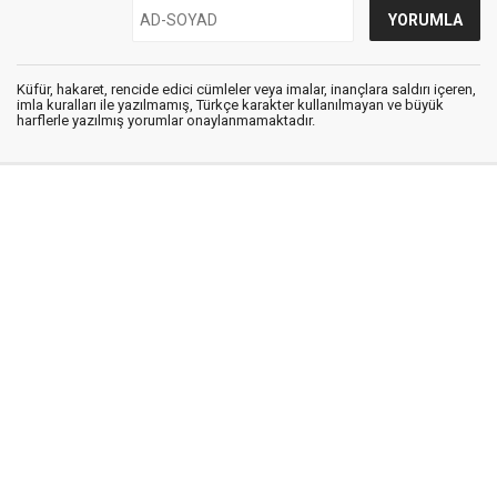
Küfür, hakaret, rencide edici cümleler veya imalar, inançlara saldırı içeren,
imla kuralları ile yazılmamış, Türkçe karakter kullanılmayan ve büyük
harflerle yazılmış yorumlar onaylanmamaktadır.