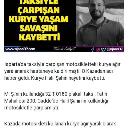
Isparta'da taksiyle çarpışan motosikletteki kurye ağır
yaralanarak hastaneye kaldırılmıştı. O Kazadan acı
haber geldi. Kurye Halil Şahin hayatını kaybetti.
M. Ş.'nin kullandığı 32 T 0180 plakalı taksi, Fatih
Mahallesi 200. Cadde'de Halil Şahin'in kullandığı
motosikletle çarpışmıştı.
Kazada motosikleti kullanan kurye ağır yaralı olarak