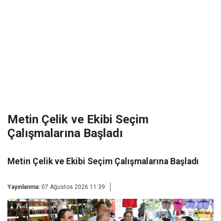
Metin Çelik ve Ekibi Seçim
Çalışmalarına Başladı
Metin Çelik ve Ekibi Seçim Çalışmalarına Başladı
Yayınlanma:
07 Ağustos 2026 11:39