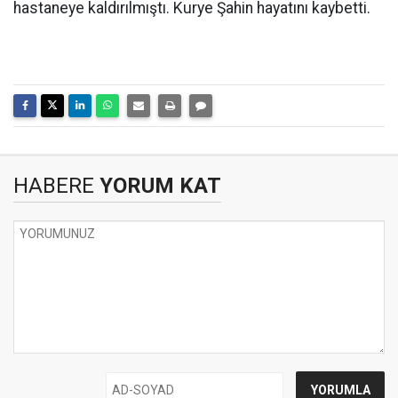
hastaneye kaldırılmıştı. Kurye Şahin hayatını kaybetti.
HABERE
YORUM KAT