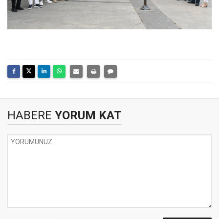
HABERE
YORUM KAT